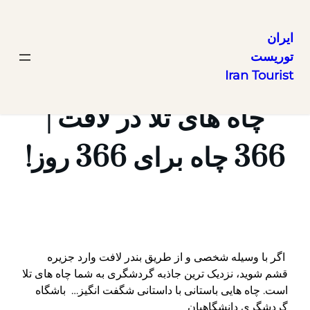
ایران
توریست
رفتن
Iran Tourist
به
محتوا
چاه های تلا در لافت |
366 چاه برای 366 روز!
اگر با وسیله شخصی و از طریق بندر لافت وارد جزیره
قشم شوید، نزدیک ترین جاذبه گردشگری به شما چاه های تلا
است. چاه هایی باستانی با داستانی شگفت انگیز… باشگاه
گردشگری دانشگاهیان