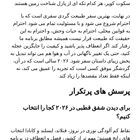
سکوت کویر، هر کدام تکه ای از پازل شناخت زمین هستند.
در نهایت، بهترین سفر طبیعت گردی سفری است که با
احترام شروع می شود و با مسئولیت تمام می شود. احترام
به قوانین محلی، احترام به حیات وحش، و احترام به این
حقیقت که طبیعت قرار نیست همیشه مطابق برنامه ما
رفتار کند. اگر انعطاف پذیر باشید و کیفیت را جایگزین عجله
کنید، حتی یک تغییر ناگهانی در آب و هوا هم می تواند تبدیل به
بخش زیبای داستان سفر شود. ۲۰۲۶ سالی است که در آن،
گردشگر موفق کسی است که تجربه را عمیق می کند، نه
اینکه فقط تعداد مقصدها را زیاد کند.
پرسش های پرتکرار
برای دیدن شفق قطبی در ۲۰۲۶ کجا را انتخاب
کنیم؟
نقاط کم آلودگی نوری در نروژ، فنلاند، ایسلند و کانادا انتخاب
های رایج هستند؛ مهم تر از کشور، فصل و انعطاف در برنامه