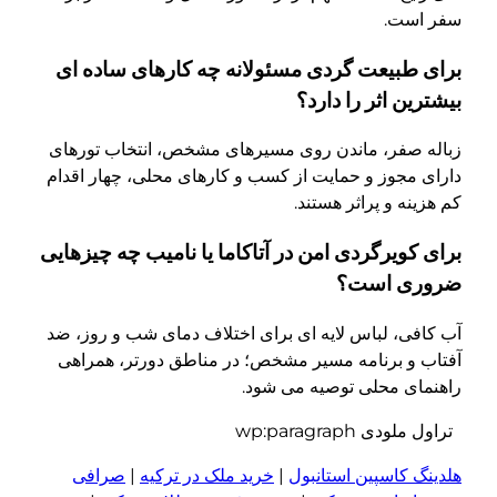
سفر است.
برای طبیعت گردی مسئولانه چه کارهای ساده ای
بیشترین اثر را دارد؟
زباله صفر، ماندن روی مسیرهای مشخص، انتخاب تورهای
دارای مجوز و حمایت از کسب و کارهای محلی، چهار اقدام
کم هزینه و پراثر هستند.
برای کویرگردی امن در آتاکاما یا نامیب چه چیزهایی
ضروری است؟
آب کافی، لباس لایه ای برای اختلاف دمای شب و روز، ضد
آفتاب و برنامه مسیر مشخص؛ در مناطق دورتر، همراهی
راهنمای محلی توصیه می شود.
تراول ملودی wp:paragraph
هلدینگ کاسپین استانبول
|
خرید ملک در ترکیه
|
صرافی