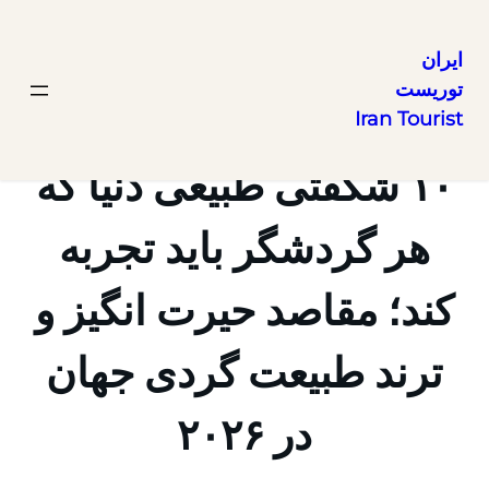
ایران
توریست
رفتن
Iran Tourist
به
محتوا
۱۰ شگفتی طبیعی دنیا که
هر گردشگر باید تجربه
کند؛ مقاصد حیرت انگیز و
ترند طبیعت گردی جهان
در ۲۰۲۶