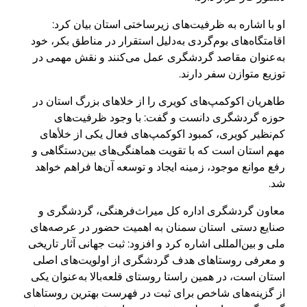
او با اشاره به ظرفیت‌های زیرساختی استان بیان کرد:
اقامتگاه‌های بوم‌گردی به‌دلیل استقرار در مناطق بکر، خود
به‌عنوان مقاصد گردشگری عمل می‌کنند و نقش مهمی در
توزیع متوازن سفر دارند.
طاهریان اکوکمپ‌های کویری را از خلاهای بزرگ استان در
حوزه گردشگری دانست و گفت: با وجود ظرفیت‌های
کم‌نظیر کویری، کمبود اکوکمپ‌های فعال یکی از خلأهای
مهم استان است که با تقویت هماهنگی‌های بین‌دستگاهی و
رفع موانع موجود، زمینه ایجاد و توسعه آن‌ها فراهم خواهد
شد.
معاون گردشگری اداره کل میراث‌فرهنگی، گردشگری و
صنایع دستی استان سمنان به اهمیت حضور در عرصه‌های
ملی و بین‌المللی اشاره کرد و افزود: ثبت جهانی آثار تاریخی
و معرفی روستاهای هدف گردشگری از اولویت‌های اصلی
استان است، در همین راستا روستای قلعه‌بالا به‌عنوان یکی
از گزینه‌های شاخص برای ثبت در فهرست بهترین روستاهای