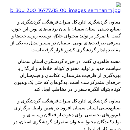
معاون گردشگری اداره‌کل میراث‌فرهنگی، گردشگری و
صنایع دستی استان سمنان با بیان برنامه‌های نوین این حوزه
گفت: با تمرکز بر تولید محتوای خلاق، توسعه زیرساخت‌ها و
معرفی ظرفیت‌های بومی، سمنان در مسیر تبدیل به یکی از
مقاصد پایدار گردشگری کشور قرار گرفته است.
محمد طاهریان گفت: در حوزه گردشگری استان سمنان
سیاست جدید بر تولید محتوای کوتاه، خلاقانه و اثرگذار با
بهره‌گیری از ظرفیت هنرمندان، عکاسان و فیلم‌سازان
حرفه‌ای متمرکز شده است، به‌گونه‌ای که حتی یک ویدیوی
کوتاه بتواند انگیزه سفر را در مخاطب ایجاد کند.
معاون گردشگری اداره‌کل میراث‌فرهنگی، گردشگری و
صنایع‌دستی استان سمنان افزود: در همین رابطه برگزاری
فم‌تورهای تخصصی برای دعوت از فعالان رسانه‌ای و
تولیدکنندگان محتوا به‌عنوان سفیران گردشگری استان، در
دستور کار قرار دارد.