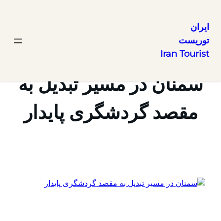
ایران
توریست
رفتن
Iran Tourist
به
محتوا
سمنان در مسیر تبدیل به
مقصد گردشگری پایدار