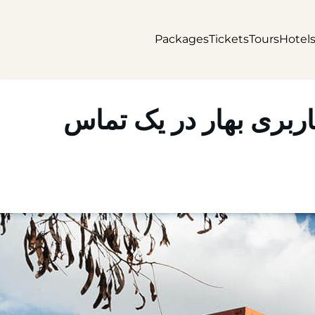
Packages
Tickets
Tours
Hotel
اربری بهار در یک تماس