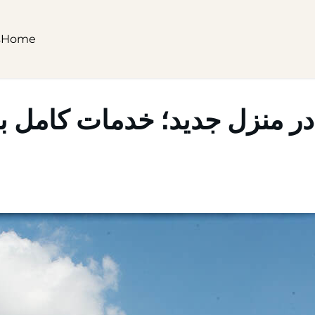
s
Home
 در منزل جدید؛ خدمات کامل ب