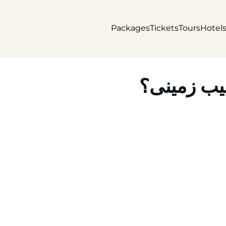
Packages
Tickets
Tours
Hotel
یب زمینی؟