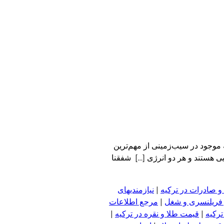
موجود در سیب‌زمینی از مهم‌ترین
یی هستند و هر دو انرژی […] شفقنا
و صادرات در ترکیه
|
نیازمندیهای
 فریلنسری و شغل
|
مرجع اطلاعات
ترکیه
|
قیمت طلا و نقره در ترکیه
|