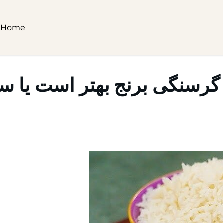
s
Home
 گرسنگی برنج بهتر است یا س