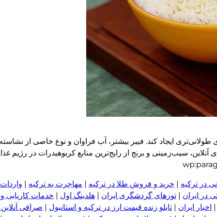
لانی‌تری ایجاد کند. فیبر بیشتر، آب فراوان و نوع خاصی از نشاسته 
آنلاین، سیب‌زمینی و برنج از رایج‌ترین منابع کربوهیدرات در رژیم غذا
ی در ترکیه
|
خرید و فروش طلا در ترکیه
|
مهاجرت به ترکیه
|
واردات 
 در ایران
|
تورهای گردشگری ایران
|
هلدینگ اول
|
خدمات کاریابی و
اخبار ایران
|
تابلو زنده قیمت ارز در ترکیه و استانبول
|
صرافی آنلاین 