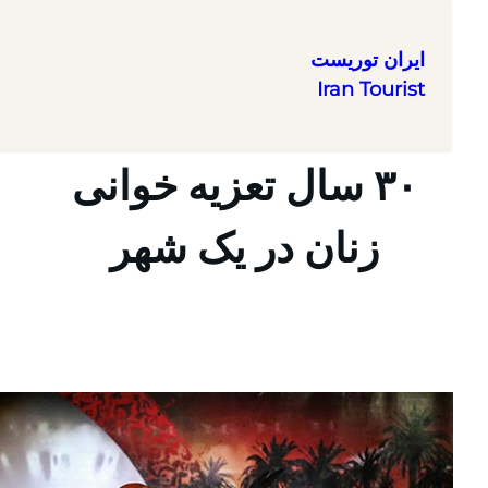
ایران توریست
Iran Tourist
ا
۳۰ سال تعزیه خوانی
زنان در یک شهر