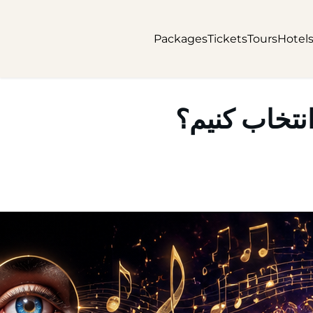
Packages
Tickets
Tours
Hotel
نتخاب کنیم؟