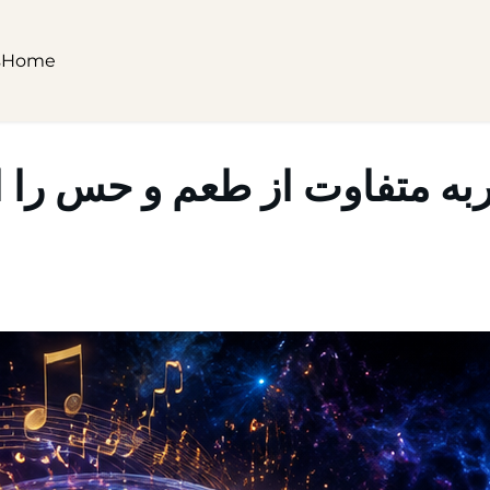
s
Home
ه متفاوت از طعم و حس را ا