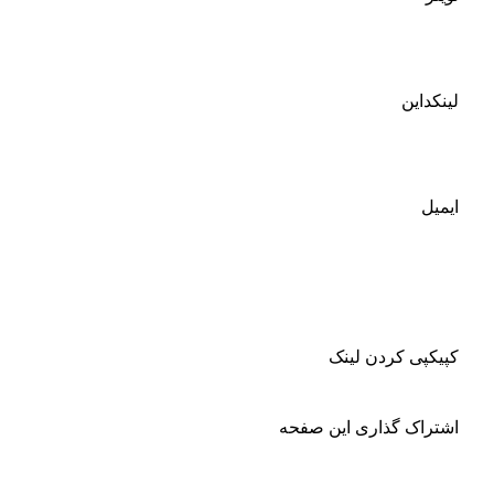
لینکداین
ایمیل
کپیکپی کردن لینک
اشتراک گذاری این صفحه