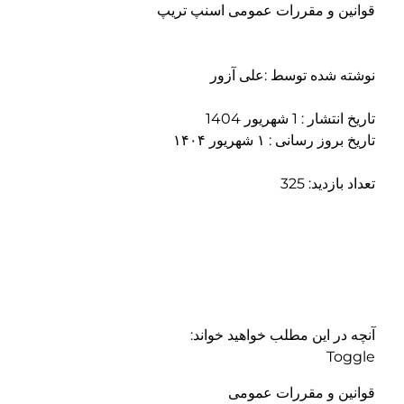
قوانین و مقررات عمومی اسنپ تریپ
نوشته شده توسط :علی آزور
تاریخ انتشار : 1 شهریور 1404
تاریخ بروز رسانی : ۱ شهریور ۱۴۰۴
تعداد بازدید: 325
آنچه در این مطلب خواهید خواند:
Toggle
قوانین و مقررات عمومی