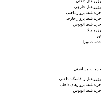
رزرو هتل داخلی
رزرو هتل خارجی
خرید بلیط پرواز داخلی
خرید بلیط پرواز خارجی
خرید بلیط اتوبوس
رزرو ویلا
تور
خدمات ویزا
خدمات مسافرتی
رزرو هتل و اقامتگاه داخلی
خرید بلیط پرواز‌های داخلی
خرید بلیط اتوبوس