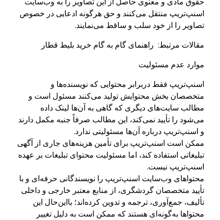
حقوق مادی و معنوی حاصل از این تصاویر را به وب‌سایت
اسنپ‌تریپ منتقل می‌کنند و حق هرگونه ادعایی در خصوص
تصاویر را از خود سلب و ساقط می‌نمایند.
مقالات مرتبط: راهنمای گام به گام خرید بلیط قطار
موارد عدم مسئولیت
اسنپ‌تریپ فقط دربرابر محتوایی که نویسنده‌ها و
متخصصان بخش محتوایش تولید می‌کنند مسئول است و
مطالب سایت‌های دیگری که گاهی به آن‌ها لینک داده
می‌شود را تأیید نمی‌کند، این مطالب صرفاً جنبه مکمل دارند
و اسنپ‌تریپ درباره آن‌ها مسئولیتی ندارد.
ممکن است اسنپ‌تریپ برای تأمین هزینه‌های جاری از آگهی
تبلیغاتی استفاده کند، اما مسئولیت محتوای تبلیغات بر عهده‌
اسنپ‌تریپ نیست.
محتواهای وب‌سایت اسنپ‌تریپ را نویسندگانی حرفه‌ای و با
تأیید متخصصان گردشگری، از منابع معتبر خارجی و داخلی
تألیف، جمع‌آوری، ترجمه و تدوین کرده‌اند؛ بااین‌حال این
محتواها به‌گونه‌ای هستند که ممکن است به دلیل تغییر