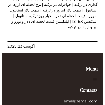
گذاری در ترکیه | جواهرات در ترکیه | نرخ لحظه ای ارزها در
استانبول | قیمت دلار امروز در ترکیه | قیمت دلار استانبول
امروز | قیمت لحظه ای دلار | اخبار روز ترکیه استانبول |
اپلیکیشن ISTEX | اپلیکیشن قیمت لحظه ای دلار و یورو و
لیر و ارزها در ترکیه
آگوست 23, 2025
Menu
Contacts
email@email.com