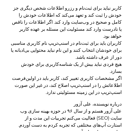
کاربر نباید برای ثبت‌نام و رزرو اطلاعات شخص دیگری جز
خودش را ثبت‌ کند و تعهد می‌کند که اطلاعات خودش را
کامل و صحیح در وب‌سایت وارد کند. اگر اطلاعات را ناقص
یا نادرست وارد کند مسئولیت این مسئله بر عهده کاربر
خواهد بود.
کاربران باید برای ثبت‌نام در اسنپ‌تریپ نام کاربری‌ مناسبی
برای خودشان انتخاب کنند و این نام نباید محتوایی بی‌ادبانه یا
دور از عرف داشته باشد.
هیچ فردی نباید بیش از یک شناسه‌کاربری برای خودش
بسازد.
اگر مشخصات کاربری تغییر کند، کاربر باید در اولین‌فرصت
اطلاعاتش را در اسنپ‌تریپ اصلاح کند، در غیر این صورت
اسنپ‌تریپ در این زمینه مسئولیتی ندارد.
درباره نویسنده، علی آزور
علی آزور هستم و از سال ۹۶ در حوزه بهینه سازی وب
سایت (SEO) فعالیت می‌کنم تجربیات این مدت و از
استارت آپ‌های مختلفی که تجربه کردم به دست آوردم.