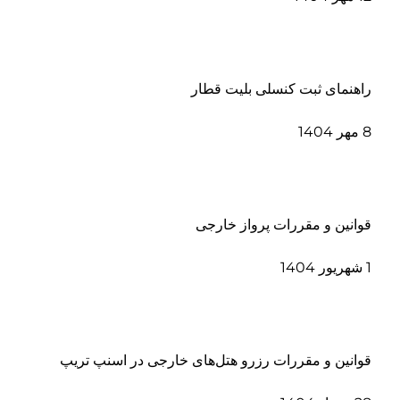
راهنمای ثبت کنسلی بلیت قطار
8 مهر 1404
قوانین و مقررات پرواز خارجی
1 شهریور 1404
قوانین و مقررات رزرو هتل‌های خارجی در اسنپ تریپ