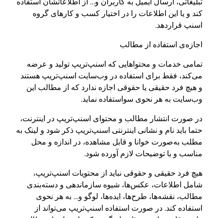
تبلیغاتی، ارسال ایمیل به کاربران و… از اطلاعاتشان استفاده
کند و یا این اطلاعات را در اختیار کسب و کارهای گروه
اسنپ قراردهد.
اجازه‌ی استفاده از مطالب
تمامی خدمات و محتواهایی که اسنپ‌تریپ تولید و عرضه
می‌کند، فقط برای استفاده در وب‌سایت اسنپ‌تریپ هستند
و هیچ‌ فرد حقیقی یا حقوقی اجازه‌ ندارد که از مطالب این
وب‌سایت به هر نحوی سواستفاده نماید.
در صورت انتشار مطالب و محتوای اسنپ‌تریپ در اینترنت،
حتما باید نام و نشانی اینترنتی اسنپ‌تریپ ذکر شود و لینک به
مطلب به‌صورت خوانا و قابل مشاهده، در اندازه و محل
مناسب و با توضیحات لازم آورده شود.
هیچ فرد حقیقی و حقوقی نباید از محتویات اسنپ‌تریپ،
شامل اطلاعات، عکس‌ها، شیوه سازماندهی و دسته‌بندی
مطالب، نقشه‌ها، طرح‌ها، ایده‌ها، لوگو و… به هر نحوی
استفاده کند. در صورت استفاده اسنپ‌تریپ می‌تواند از