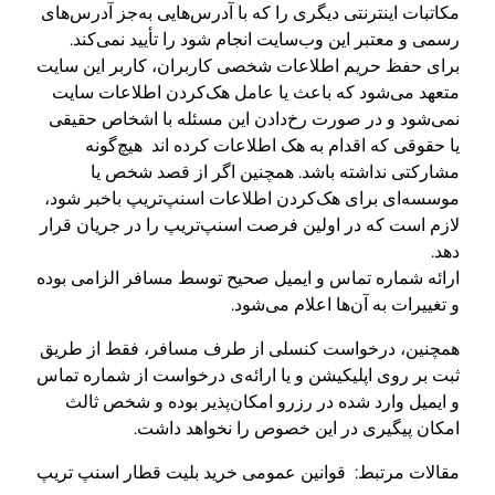
مکاتبات اینترنتی‌ دیگری را که با آدرس‌هایی به‌جز آدرس‌های
رسمی و معتبر این وب‌سایت انجام شود را تأیید نمی‌کند.
برای حفظ حریم اطلاعات شخصی کاربران، کاربر این سایت
متعهد می‌شود که باعث یا عامل هک‌کردن اطلاعات سایت
نمی‌شود و در صورت رخ‌دادن این مسئله با اشخاص حقیقی
یا حقوقی‌ که اقدام به هک اطلاعات کرده اند هیچ‌گونه
مشارکتی نداشته باشد. همچنین اگر از قصد شخص یا
موسسه‌ای برای هک‌کردن اطلاعات اسنپ‌تریپ باخبر شود،
لازم است که در اولین فرصت اسنپ‌تریپ را در جریان قرار
دهد.
ارائه شماره تماس و ایمیل صحیح توسط مسافر الزامی بوده
و تغییرات به آن‌ها اعلام می‌شود.
همچنین، درخواست کنسلی از طرف مسافر، فقط از طریق
ثبت بر روی اپلیکیشن و یا ارائه‌ی درخواست از شماره تماس
و ایمیل وارد شده در رزرو امکان‌پذیر بوده و شخص ثالث
امکان پیگیری در این خصوص را نخواهد داشت.
مقالات مرتبط: قوانین عمومی خرید بلیت قطار اسنپ تریپ