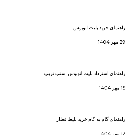
راهنمای خرید بلیت اتوبوس
29 مهر 1404
راهنمای استرداد بلیت اتوبوس اسنپ تریپ
15 مهر 1404
راهنمای گام به گام خرید بلیط قطار
12 مهر 1404