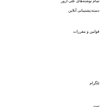
تمام نوشته‌های علی آزور
دسته:پشتیبانی آنلاین
قوانین و مقررات
تلگرام
تویتر