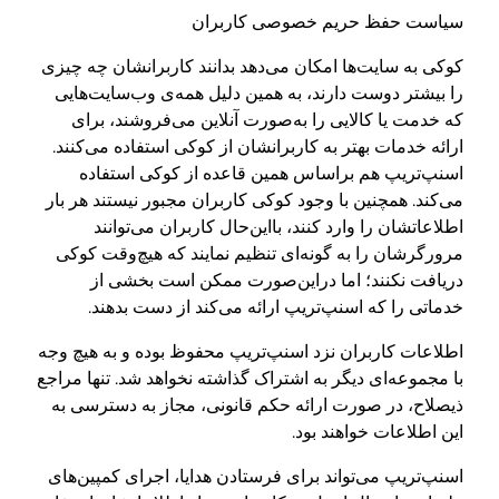
سیاست حفظ حریم خصوصی کاربران
کوکی به سایت‌ها امکان می‌دهد بدانند کاربرانشان چه چیزی
را بیشتر دوست دارند، به همین دلیل همه‌ی وب‌سایت‌هایی
که خدمت یا کالایی را به‌صورت آنلاین می‌فروشند، برای
ارائه‌ خدمات بهتر به کاربرانشان از کوکی استفاده می‌کنند.
اسنپ‌تریپ هم براساس همین قاعده از کوکی استفاده
می‌کند. همچنین با وجود کوکی کاربران مجبور نیستند هر بار
اطلاعاتشان را وارد کنند، بااین‌حال کاربران می‌توانند
مرورگرشان را به گونه‌ای تنظیم نمایند که هیچ‌وقت کوکی
دریافت نکنند؛ اما در‌این‌صورت ممکن است بخشی از
خدماتی را که اسنپ‌تریپ ارائه می‌کند از دست بدهند.
اطلاعات کاربران نزد اسنپ‌تریپ محفوظ بوده و به هیچ وجه
با مجموعه‌ای دیگر به اشتراک گذاشته نخواهد شد. تنها مراجع
ذیصلاح، در صورت ارائه حکم قانونی، مجاز به دسترسی به
این اطلاعات خواهند بود.
اسنپ‌تریپ می‌تواند برای فرستادن هدایا، اجرای کمپین‌های