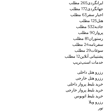
ایرانگردی265 مطلب
جهانگردی172 مطلب
اخبار سفر63 مطلب
هتل125 مطلب
جاذبه532 مطلب
پرواز90 مطلب
رستوران81 مطلب
سفرنامه24 مطلب
سوغات29 مطلب
پشتیبانی آنلاین12 مطلب
خدمات اسنپ‌تریپ
رزرو هتل داخلی
رزرو هتل خارجی
خرید بلیط پرواز داخلی
خرید بلیط پرواز خارجی
خرید بلیط اتوبوس
رزرو ویلا
تور