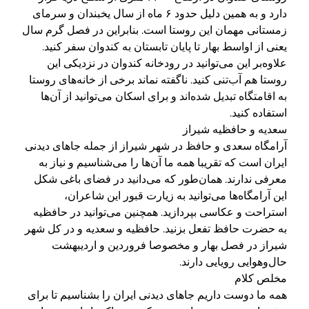
دارد و به همین دلیل حدود ۶ ماه از سال یخبندان و سرمای
زمستانی مهمان این روستا است. بنابراین در فصل گرم سال
یعنی از اواسط بهار تا پایان تابستان به کندوان سفر کنید.
علاوه‌بر این می‌توانید در رودخانه کندوان در نزدیکی این
روستا هم آب‌تنی کنید. ناگفته نماند برخی از خانه‌های روستا
به اقامتگاه تبدیل شده‌اند و برای اسکان می‌توانید از آن‌ها
استفاده کنید.
سعدیه و حافظیه شیراز
آرامگاه سعدی و حافظ در شهر شیراز از جمله جاهای دیدنی
ایران است که تقریبا همه ما آن‌ها را می‌شناسیم و نیاز به
معرفی ندارند. همان‌طور که می‌دانید در فضای باغی شکل
این آرامگاه‌ها می‌توانید به زیارت قبور این شاعران،
استراحت و عکاسی بپردازید. همچنین می‌توانید در حافظیه
به حضرت حافظ تفعل بزنید. حافظیه و سعدیه و در کل شهر
شیراز در فصل بهار و مخصوصا فروردین و اردیبهشت
حال‌وهوایی رویایی دارند.
مخلص کلام
همه ما دوست داریم جاهای دیدنی ایران را بشناسیم تا برای