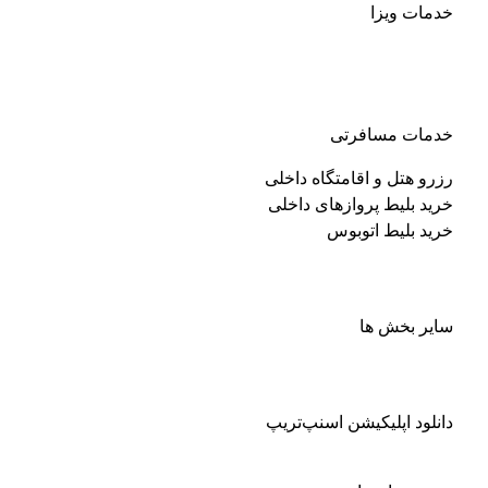
خدمات ویزا
خدمات مسافرتی
رزرو هتل و اقامتگاه داخلی
خرید بلیط پرواز‌های داخلی
خرید بلیط اتوبوس
سایر بخش ها
دانلود اپلیکیشن اسنپ‌تریپ