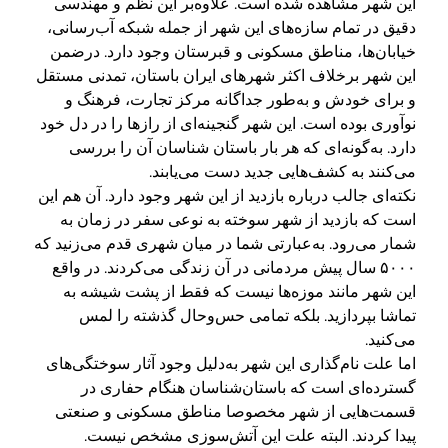
این شهر مشاهده شده است. علاوه‌بر این نظم و مهندسی
دقیق در تمام سازه‌های این شهر از جمله شبکه آب‌رسانی،
خیابان‌ها، مناطق مسکونی و قبرستان وجود دارد. درضمن
این شهر برخلاف اکثر شهرهای ایران باستان، تمدنی مستقل
و برای خودش و به‌طور جداگانه مرکز تجارت، فرهنگ و
نوآوری بوده است. این شهر گنجینه‌ای از رازها را در دل خود
دارد. به‌گونه‌ای که هر بار باستان شناسان آن را بررسی
می‌کنند به کشف‌هایی جدید دست می‌یابند.
نکته‌ای جالب درباره بازدید از این شهر وجود دارد. آن هم این
است که بازدید از شهر سوخته به نوعی سفر در زمان به
شمار می‌رود. به‌عبارتی شما در میان شهری قدم می‌زنید که
۵۰۰۰ سال پیش مردمانی در آن زندگی می‌کردند. در واقع
این شهر مانند موزه‌ها نیست که فقط از پشت شیشه به
تماشا بپردازید. بلکه تمامی حس‌وحال گذشته را لمس
می‌کنید.
اما علت نام‌گذاری این شهر به‌دلیل وجود آثار سوختگی‌های
گسترده‌ای است که باستان‌شناسان هنگام حفاری در
قسمت‌هایی از شهر مخصوصا مناطق مسکونی و صنعتی
پیدا کردند. البته علت این آتش‌سوزی مشخص نیست.