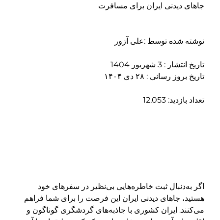
جاهای دیدنی ایران برای مسافرت
نوشته شده توسط :علی آزور
تاریخ انتشار : 3 شهریور 1404
تاریخ بروز رسانی : ۲۸ دی ۱۴۰۴
تعداد بازدید: 12,053
اگر به‌دنبال ثبت خاطره‌هایی بی‌نظیر در سفرهای خود
هستید، جاهای دیدنی ایران این فرصت را برای شما فراهم
می‌کنند. ایران کشوری با جاذبه‌های گردشگری گوناگون و