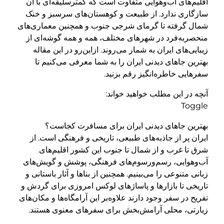
اقلیم‌های آب‌وهوایی متفاوت است که کمترسلیقه‌ای با آن
سازگاری ندارد. از طبیعت و کوهستان‌های سرسبز و خنک
شمال گرفته تا گرمای شرجی جنوب و همچنین معماری‌های
منحصربه‌فرد در شهرهای مختلف، همه و همه گوشه‌ای از
زیبایی‌های ایران به شمار می‌روند. ازاین‌رو در این مقاله
بهترین جاهای دیدنی ایران را به شما معرفی می‌کنیم تا
سفرهایی خاطره‌انگیز رقم بزنید.
آنچه در این مطلب خواهید خواند:
Toggle
بهترین جاهای دیدنی ایران برای مسافرت کجاست؟
ایران پر از جاذبه‌های طبیعی، تاریخی و فرهنگی است. از
شرق تا غرب و از شمال تا جنوب این کشور اقلیم‌های
آب‌وهوایی، رسم‌ورسوم‌های فرهنگی، پوشش و گویش‌های
زبانی متنوعی را می‌بینیم. همچنین از بناها و آثار باستانی و
تاریخی تا بازارها و پاساژهای لوکس امروزی برای گردش و
تفریح در سفر وجود دارند علاوه‌بر این آرامگاه‌ها و مکان‌های
زیارتی، محلی آرامش‌بخش برای سفرهای معنوی هستند.