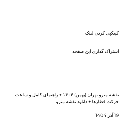
کپیکپی کردن لینک
اشتراک گذاری این صفحه
نقشه مترو تهران (بهمن) ۱۴۰۴ + راهنمای کامل و ساعت
حرکت قطارها + دانلود نقشه مترو
19 آذر 1404