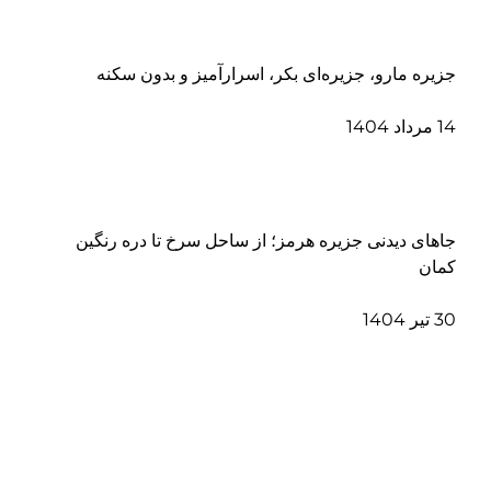
جزیره مارو، جزیره‌ای بکر، اسرارآمیز و بدون سکنه
14 مرداد 1404
جاهای دیدنی جزیره هرمز؛ از ساحل سرخ تا دره رنگین
کمان
30 تیر 1404