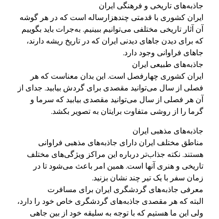
جاذبه‌های تاریخی و فرهنگی ایران
ایران کشوری با قدمتی چندهزارساله است که در هر گوشه
آن آثار تاریخی مختلفی می‌توانیم ببینیم. به‌جرات باید بگوییم
که برای دیدن جاهای دیدنی ایران که در تاریخ ریشه دارند،
جاهای فراوانی وجود دارد.
جاذبه‌های طبیعی ایران
ایران کشوری چهارفصل است. این بدان معناست که هر
فصلی از سال می‌توانید مقصدی برای گردش بیابید. جدای از
آن هر فصلی از سال می‌توانید مقصدی بیابید که سرما و
گرما را از روشی متفاوت برایتان به تصویر بکشد.
جاذبه‌های مذهبی ایران
مناطق مختلف ایران دارای جاذبه‌های مذهبی فراوانی
هستند. نکته جذاب‌تر درباره این مراکز ویژگی‌های مختلف
تاریخی و هنری آنها است. همین امر باعث می‌شود تا در
زمان سفر با یک تیر چند نشان بزنید.
معرفی جاذبه‌های گردشگری ایران برای مسافرت
البته که هر مقصدی جاذبه‌های گردشگری خاص خود را دارد،
ولی این ما هستیم که با توجه به سلیقه خود از بین جاهی