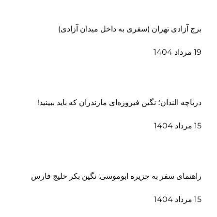
برج آزادی تهران (سفری به داخل میدان آزادی)
19 مرداد 1404
دریاچه الندان؛ نگین فیروزه‌ای مازندران که باید ببینید!
15 مرداد 1404
راهنمای سفر به جزیره ابوموسی: نگین بکر خلیج فارس
15 مرداد 1404