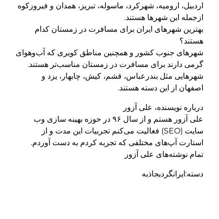
اردبیل، ارومیه، شهرکرد، ماسوله، تبریز، همدان و فیروزکوه
ازجمله این شهرها هستند.
بهترین شهرهای ایران برای مسافرت در زمستان کدام
هستند؟
شهرهای جنوب کشور و همچنین مناطق کویری که آب‌وهوای
گرمی دارند برای مسافرت در زمستان مناسب‌تر هستند.
شهرهایی مثل بندرعباس، قشم، کیش، چابهار، یزد و
اصفهان از این دسته هستند.
درباره نویسنده، علی آزور
علی آزور هستم و از سال ۹۶ در حوزه بهینه سازی وب
سایت (SEO) فعالیت می‌کنم تجربیات این مدت و از
استارت آپ‌های مختلفی که تجربه کردم به دست آوردم.
تمام نوشته‌های علی آزور
دسته:ایرانگردیجاذبه