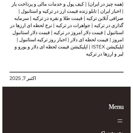
(همه چیز در ایران) | کیف پول و خدمات مالی و پرداخت یار
| اخبار ایران | تابلو زنده قیمت ارز در ترکیه و استانبول |
صرافی آنلاین ترکیه | قیمت طلا و نقره در ترکیه | سرمایه
گذاری در ترکیه | جواهرات در ترکیه | نرخ لحظه ای ارزها در
استانبول | قیمت دلار امروز در ترکیه | قیمت دلار استانبول
امروز | قیمت لحظه ای دلار | اخبار روز ترکیه استانبول |
اپلیکیشن ISTEX | اپلیکیشن قیمت لحظه ای دلار و یورو و
لیر و ارزها در ترکیه
اکتبر 7, 2025
Menu