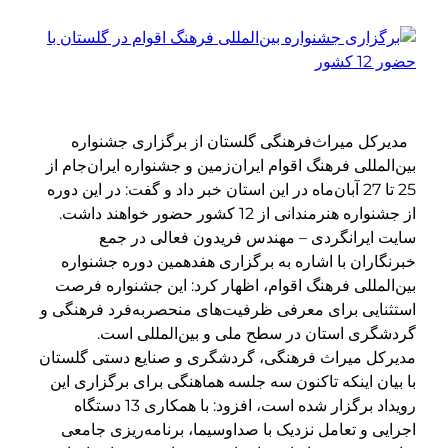
مدیرکل میراث‌فرهنگی گلستان از برگزاری جشنواره
بین‌المللی فرهنگ اقوام ایران‌زمین و جشنواره ایران‌جام از
25 تا 27 آبان‌ماه در این استان خبر داد و گفت: در این دوره
از جشنواره هنرمندانی از 12 کشور حضور خواهند داشت.
سایت ایرانگردی – مهندس فریدون فعالی در جمع
خبرنگاران با اشاره به برگزاری هفدهمین دوره جشنواره
بین‌المللی فرهنگ اقوام، اظهار کرد: این جشنواره فرصت
استثنایی برای معرفی ظرفیت‌های منحصربه‌فرد فرهنگی و
گردشگری استان در سطح ملی و بین‌المللی است.
مدیرکل میراث فرهنگی، گردشگری و صنایع دستی گلستان
با بیان اینکه تاکنون سه جلسه هماهنگی برای برگزاری این
رویداد برگزار شده است، افزود: با همکاری 13 دستگاه
اجرایی و تعامل نزدیک با صداوسیما، برنامه‌ریزی جامعی