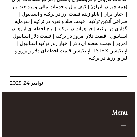
(همه چیز در ایران) | کیف پول و خدمات مالی و پرداخت یار
| اخبار ایران | تابلو زنده قیمت ارز در ترکیه و استانبول |
صرافی آنلاین ترکیه | قیمت طلا و نقره در ترکیه | سرمایه
گذاری در ترکیه | جواهرات در ترکیه | نرخ لحظه ای ارزها در
استانبول | قیمت دلار امروز در ترکیه | قیمت دلار استانبول
امروز | قیمت لحظه ای دلار | اخبار روز ترکیه استانبول |
اپلیکیشن ISTEX | اپلیکیشن قیمت لحظه ای دلار و یورو و
لیر و ارزها در ترکیه
نوامبر 24, 2025
Menu