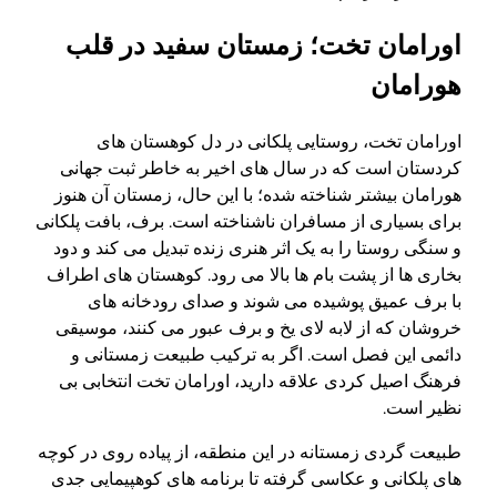
اورامان تخت؛ زمستان سفید در قلب
هورامان
اورامان تخت، روستایی پلکانی در دل کوهستان های
کردستان است که در سال های اخیر به خاطر ثبت جهانی
هورامان بیشتر شناخته شده؛ با این حال، زمستان آن هنوز
برای بسیاری از مسافران ناشناخته است. برف، بافت پلکانی
و سنگی روستا را به یک اثر هنری زنده تبدیل می کند و دود
بخاری ها از پشت بام ها بالا می رود. کوهستان های اطراف
با برف عمیق پوشیده می شوند و صدای رودخانه های
خروشان که از لابه لای یخ و برف عبور می کنند، موسیقی
دائمی این فصل است. اگر به ترکیب طبیعت زمستانی و
فرهنگ اصیل کردی علاقه دارید، اورامان تخت انتخابی بی
نظیر است.
طبیعت گردی زمستانه در این منطقه، از پیاده روی در کوچه
های پلکانی و عکاسی گرفته تا برنامه های کوهپیمایی جدی