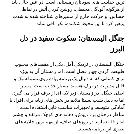
ترین جذابیت های سوباتان زمستانی است. در عین حال، باید
از هرگونه آلودگی محیطی، روشن کردن آتش در نقاط
حساس، و حرکت خارج از مسیرهای شناخته شده به شدت
پرهیز کرد تا این محیط شکننده، بکر باقی بماند.
جنگل الیمستان؛ سکوت سفید در دل
البرز
جنگل الیمستان در نزدیکی آمل، یکی از مقصدهای محبوب
طبیعت گردی چهار فصل است، اما زمستان آن به ویژه
برای کسانی که به دنبال یک برنامه پیاده روی نسبتا سبک و
قابل مدیریت در برف هستند، بسیار جذاب است. مسیر
اصلی جنگل، در زمستان زیر لایه ای از برف قرار می گیرد،
اما به دلیل شیب نسبتا ملایم در بخش های زیاد، برای افراد با
آمادگی متوسط و تجهیزات مناسب قابل استفاده است.
مناظر درختان برف پوش، دهانه های کوچک مرتفع و چشم
انداز قله دماوند در روزهای صاف، از مهم ترین جاذبه های
بصری این برنامه هستند.