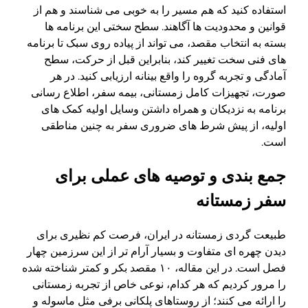
استفاده کنید که هم مسیر را به خوبی می شناسند و هم از
قوانین و محدودیت ها آگاهند. سطح سختی این برنامه ها
بسته به انتخاب مقصد، می تواند از پیاده روی سبک تا برنامه
های فنی سخت تغییر کند، بنابراین قبل از حرکت، سطح
آمادگی و تجربه گروه را واقع بینانه ارزیابی کنید. در هر
صورت، تجهیزات کامل زمستانی، بیمه سفر، اطلاع رسانی
برنامه به نزدیکان و همراه داشتن وسایل اولیه کمک های
اولیه، از پیش شرط های ضروری سفر به چنین مناطقی
است.
جمع بندی و توصیه های عملی برای
سفر زمستانه
طبیعت گردی زمستانه در ایران، فرصت کم نظیری برای
دیدن چهره ای متفاوت و بسیار آرام تر از این سرزمین چهار
فصل است. در این مقاله، ۱۰ مقصد بکر و کمتر شناخته شده
را مرور کردیم که هر کدام، نوعی خاص از تجربه زمستانی
را ارائه می کنند؛ از روستاهای پلکانی برفی مثل ماسوله و