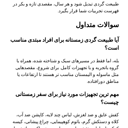
طبیعت گردی تبدیل شود و هر سال، مقصدی تازه و بکر در
فهرست تجربیات شما قرار بگیرد.
سوالات متداول
آیا طبیعت گردی زمستانه برای افراد مبتدی مناسب
است؟
بله، اما فقط در مسیرهای سبک و شناخته شده، همراه با
گروه باتجربه و با تجهیزات کامل. برای شروع، مقصدهایی
مثل ماسوله و الیمستان مناسب تر هستند تا ارتفاعات یا
مناطق دورافتاده.
مهم ترین تجهیزات مورد نیاز برای سفر زمستانی
چیست؟
کفش عایق و ضد لغزش، لباس چند لایه، کاپشن ضد آب،
کلاه و دستکش گرم، باتوم کوهپیمایی، چراغ پیشانی، کیسه