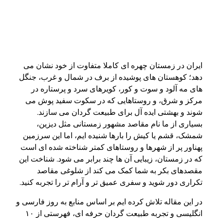
ایران در زمستان چهره ای کاملا متفاوت از خود نشان می
دهد؛ کوهستان های پوشیده از برف در شمال و غرب، جنگل
های مه آلود و سوت و کور، کویرهای سرد و پرستاره در
مرکز و شرق، و روستاهایی که در سکوت سفید پوش می
شوند و بهشتی ایده آل برای طبیعت گردان می سازند.
بسیاری از ما نام مقاصد مشهور زمستانی مثل دیزین،
شمشک، قشم یا کیش را بارها شنیده ایم، اما این سرزمین
پهناور پر از شهرها و روستاهای کمتر شناخته شده ای است
که در زمستان، زیبایی آن ها چند برابر می شود. شناخت این
مقصدهای بکر به شما کمک می کند از شلوغی مقاصد
تکراری دور شوید و سفری عمیق تر و آرام تر را تجربه کنید.
در این مقاله تلاش کرده ایم بر اساس منابع به روز فارسی و
انگلیسی و تجربه طبیعت گردان حرفه ای، فهرستی از ۱۰