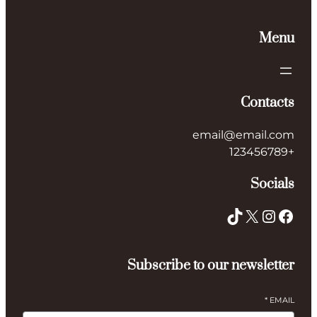
Menu
Contacts
email@email.com
+123456789
Socials
TikTok
X
Instagram
Facebook
Subscribe to our newsletter
*
EMAIL