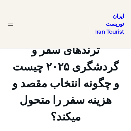
ایران
توریست
رفتن
Iran Tourist
به
محتوا
ترندهای سفر و
گردشگری ۲۰۲۵ چیست
و چگونه انتخاب مقصد و
هزینه سفر را متحول
میکند؟