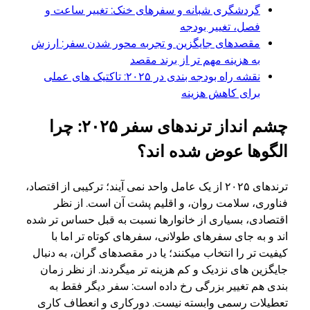
گردشگری شبانه و سفرهای خنک: تغییر ساعت و
فصل، تغییر بودجه
مقصدهای جایگزین و تجربه محور شدن سفر: ارزش
به هزینه مهم تر از برند مقصد
نقشه راه بودجه بندی در ۲۰۲۵: تاکتیک های عملی
برای کاهش هزینه
چشم انداز ترندهای سفر ۲۰۲۵: چرا
الگوها عوض شده اند؟
ترندهای ۲۰۲۵ از یک عامل واحد نمی آیند؛ ترکیبی از اقتصاد،
فناوری، سلامت روان، و اقلیم پشت آن است. از نظر
اقتصادی، بسیاری از خانوارها نسبت به قبل حساس تر شده
اند و به جای سفرهای طولانی، سفرهای کوتاه تر اما با
کیفیت تر را انتخاب میکنند؛ یا در مقصدهای گران، به دنبال
جایگزین های نزدیک و کم هزینه تر میگردند. از نظر زمان
بندی هم تغییر بزرگی رخ داده است: سفر دیگر فقط به
تعطیلات رسمی وابسته نیست. دورکاری و انعطاف کاری