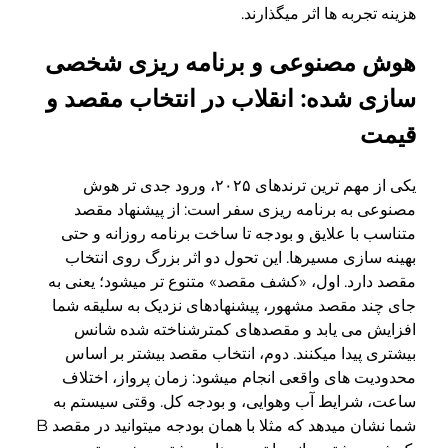
هزینه تجربه ها اثر میگذارند.
هوش مصنوعی و برنامه ریزی شخصی
سازی شده: انقلاب در انتخاب مقصد و
قیمت
یکی از مهم ترین ترندهای ۲۰۲۵، ورود جدی تر هوش
مصنوعی به برنامه ریزی سفر است: از پیشنهاد مقصد
متناسب با علایق و بودجه تا ساخت برنامه روزانه و حتی
بهینه سازی مسیرها. این تحول دو اثر بزرگ روی انتخاب
مقصد دارد. اول، «کشف مقصد» متنوع تر میشود؛ یعنی به
جای چند مقصد مشهور، پیشنهادهای نزدیک به سلیقه شما
افزایش می یابد و مقصدهای کمترشناخته شده شانس
بیشتری پیدا میکنند. دوم، انتخاب مقصد بیشتر بر اساس
محدودیت های واقعی انجام میشود: زمان پرواز، اختلاف
ساعت، شرایط آب وهوایی، و بودجه کل. وقتی سیستم به
شما نشان میدهد که مثلا با همان بودجه میتوانید در مقصد B