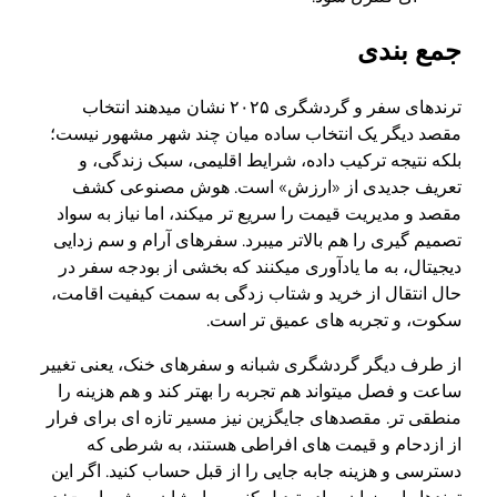
جمع بندی
ترندهای سفر و گردشگری ۲۰۲۵ نشان میدهند انتخاب
مقصد دیگر یک انتخاب ساده میان چند شهر مشهور نیست؛
بلکه نتیجه ترکیب داده، شرایط اقلیمی، سبک زندگی، و
تعریف جدیدی از «ارزش» است. هوش مصنوعی کشف
مقصد و مدیریت قیمت را سریع تر میکند، اما نیاز به سواد
تصمیم گیری را هم بالاتر میبرد. سفرهای آرام و سم زدایی
دیجیتال، به ما یادآوری میکنند که بخشی از بودجه سفر در
حال انتقال از خرید و شتاب زدگی به سمت کیفیت اقامت،
سکوت، و تجربه های عمیق تر است.
از طرف دیگر گردشگری شبانه و سفرهای خنک، یعنی تغییر
ساعت و فصل میتواند هم تجربه را بهتر کند و هم هزینه را
منطقی تر. مقصدهای جایگزین نیز مسیر تازه ای برای فرار
از ازدحام و قیمت های افراطی هستند، به شرطی که
دسترسی و هزینه جابه جایی را از قبل حساب کنید. اگر این