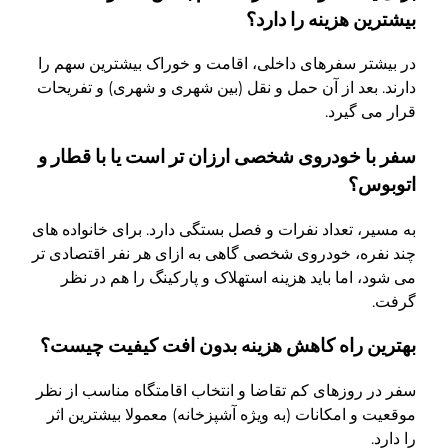
بیشترین هزینه را دارد؟
در بیشتر سفرهای داخلی، اقامت و خوراک بیشترین سهم را
دارند. بعد از آن حمل و نقل (بین شهری و شهری) و تفریحات
قرار می گیرد.
سفر با خودروی شخصی ارزان تر است یا با قطار و
اتوبوس؟
به مسیر، تعداد نفرات و فصل بستگی دارد. برای خانواده های
چند نفره، خودروی شخصی گاهی به ازای هر نفر اقتصادی تر
می شود، اما باید هزینه استهلاک و پارکینگ را هم در نظر
گرفت.
بهترین راه کاهش هزینه بدون افت کیفیت چیست؟
سفر در روزهای کم تقاضا و انتخاب اقامتگاه مناسب از نظر
موقعیت و امکانات (به ویژه آشپزخانه) معمولا بیشترین اثر
را دارد.