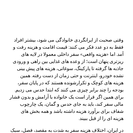
وقتی صحبت از ایرانگردی خانوادگی می شود، بیشتر افراد
فقط به دو عدد فکر می کنند: قیمت اقامت و هزینه رفت و
آمد. اما «هزینه واقعی» سفر داخلی معمولا در لایه های
ریزتری پنهان است؛ از وعده های غذایی بین راهی و ورودی
جاذبه ها گرفته تا پارکینگ، سوغاتی، هزینه های پیش بینی
نشده خودرو، اینترنت و حتی زمان از دست رفته. همین
هزینه های کوچک و تکرارشونده هستند که در پایان سفر،
بودجه را چند برابر چیزی می کنند که ابتدا حدس می زدیم.
برای همین اگر قرار است یک خانواده با آرامش و بدون فشار
مالی سفر کند، باید به جای حدس و گمان، یک چارچوب
شفاف برای برآورد هزینه داشته باشد و همه بخش های
هزینه ای را از قبل ببیند.
در ایران، اختلاف هزینه سفر به شدت به مقصد، فصل، سبک