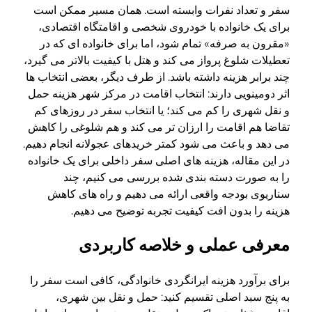
سفر و تعداد نفرات وابسته است. همان مسیر ممکن است
برای یک خانواده با خودروی شخصی و اقامتگاه اقتصادی،
«مقرون به صرفه» تمام شود، اما برای خانواده ای که در
تعطیلات شلوغ پرواز می کند و هتل با کیفیت بالاتر می گیرد،
چند برابر هزینه داشته باشد. از طرف دیگر، بعضی انتخاب ها
اثر دومینویی دارند: انتخاب اقامت در مرکز شهر هزینه حمل
و نقل شهری را کم می کند؛ یا انتخاب سفر در روزهای کم
تقاضا هم اقامت را ارزان تر می کند و هم شلوغی را کاهش
می دهد و باعث می شود کمتر خریدهای عجولانه انجام دهیم.
در این مقاله، هزینه های اصلی سفر داخلی برای یک خانواده
را به صورت دسته بندی شده بررسی می کنیم، چند
سناریوی بودجه واقعی ارائه می دهیم و راه های کاهش
هزینه را بدون افت کیفیت تجربه توضیح می دهیم.
معرفی عملی و خلاصه کاربردی
برای برآورد هزینه ایرانگردی خانوادگی، کافی است سفر را
به پنج سبد اصلی تقسیم کنید: حمل و نقل بین شهری،