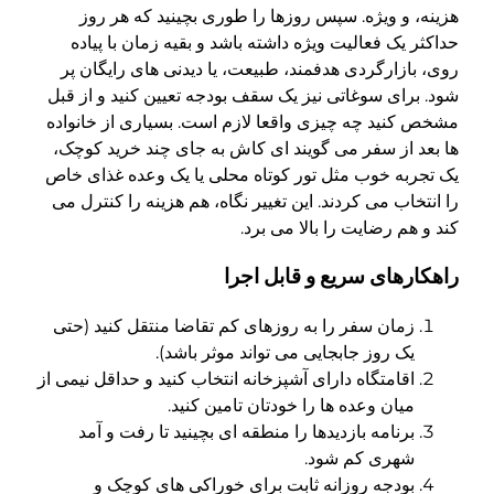
هزینه، و ویژه. سپس روزها را طوری بچینید که هر روز
حداکثر یک فعالیت ویژه داشته باشد و بقیه زمان با پیاده
روی، بازارگردی هدفمند، طبیعت، یا دیدنی های رایگان پر
شود. برای سوغاتی نیز یک سقف بودجه تعیین کنید و از قبل
مشخص کنید چه چیزی واقعا لازم است. بسیاری از خانواده
ها بعد از سفر می گویند ای کاش به جای چند خرید کوچک،
یک تجربه خوب مثل تور کوتاه محلی یا یک وعده غذای خاص
را انتخاب می کردند. این تغییر نگاه، هم هزینه را کنترل می
کند و هم رضایت را بالا می برد.
راهکارهای سریع و قابل اجرا
زمان سفر را به روزهای کم تقاضا منتقل کنید (حتی
یک روز جابجایی می تواند موثر باشد).
اقامتگاه دارای آشپزخانه انتخاب کنید و حداقل نیمی از
میان وعده ها را خودتان تامین کنید.
برنامه بازدیدها را منطقه ای بچینید تا رفت و آمد
شهری کم شود.
بودجه روزانه ثابت برای خوراکی های کوچک و