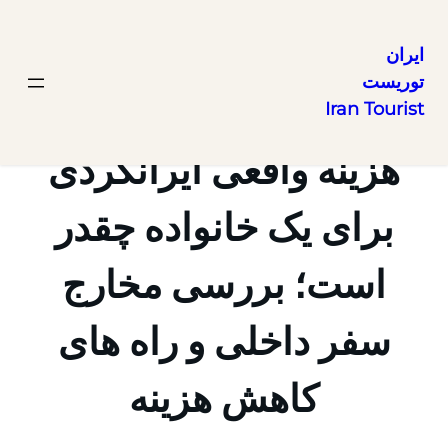
ایران
توریست
رفتن
Iran Tourist
به
محتوا
هزینه واقعی ایرانگردی
برای یک خانواده چقدر
است؛ بررسی مخارج
سفر داخلی و راه های
کاهش هزینه