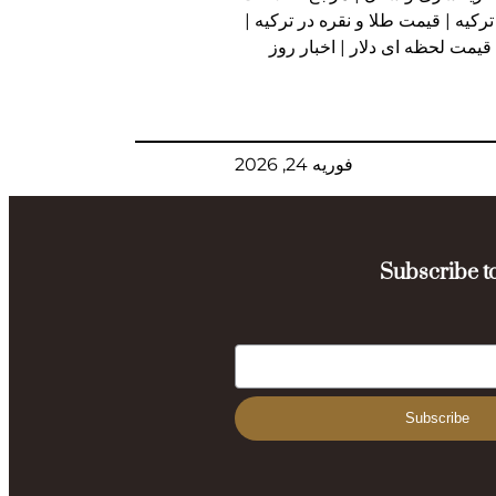
ترکیه | قیمت طلا و نقره در ترکیه |
 قیمت لحظه ای دلار | اخبار روز
فوریه 24, 2026
Subscribe to
Subscribe