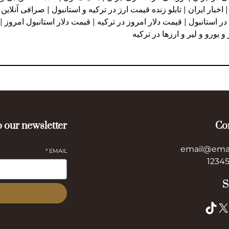
خبار ایران | تابلو زنده قیمت ارز در ترکیه و استانبول | صرافی آنلاین 
ر استانبول | قیمت دلار امروز در ترکیه | قیمت دلار استانبول امروز |
 our newsletter
Co
email@ema
*
EMAIL
S
TikTok