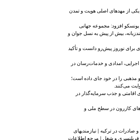
ن یکی از مهدهای اصلی هویت و تمدن
ونسکو افزود: مجموعه جهانی
ندزبانه، بیش از پیش به نسل جوان و
 برای نوروز پیش‌رو دانست و تأکید
اجرایی، امدادی و خدمات‌رسان در
و مذهبی را در خود جای داده است؛
یت می‌کنند.
 اقامتی و جذب سرمایه‌گذار در
های کازرون در سطح ملی و
و صادرات در ترکیه | نیازمندیهای
ی و فریلنسری و شغل | مرجع اطلاعات