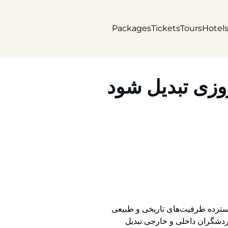
Packages
Tickets
Tours
Hotel
وزی تبدیل شود
سترده ظرفیت‌های تاریخی و طبیعی
ردشگران داخلی و خارجی تبدیل