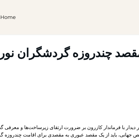
s
Home
 مقصد چندروزه گردشگران نور
دیدار با فرماندار کازرون بر ضرورت ارتقای زیرساخت‌ها و معرفی گ
اخص جهانی، باید از یک مقصد عبوری به مقصدی برای اقامت چندروزه گ