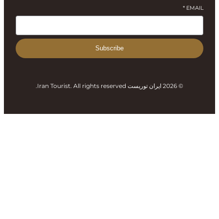
Subscribe