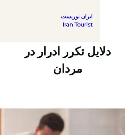
ایران توریست
Iran Tourist
یل تکرر ادرار در
مردان