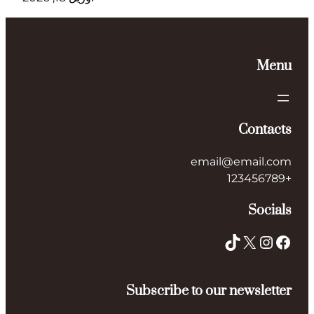
email@
Subscribe to our 