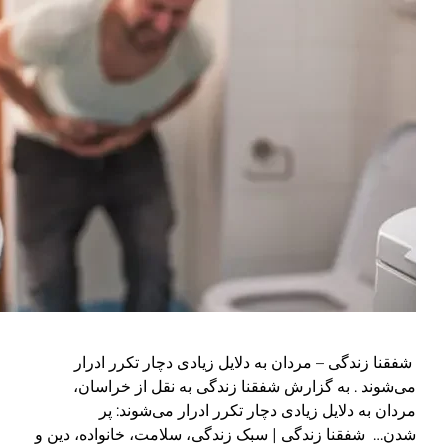
 مردان به دلایل زیادی دچار تکرر ادرار
 گزارش شفقنا زندگی به نقل از خراسان،
ل زیادی دچار تکرر ادرار می‌شوند: پر
ندگی | سبک زندگی، سلامت، خانواده، دین و