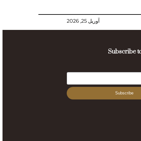
آوریل 25, 2026
Subscribe to
Subscribe