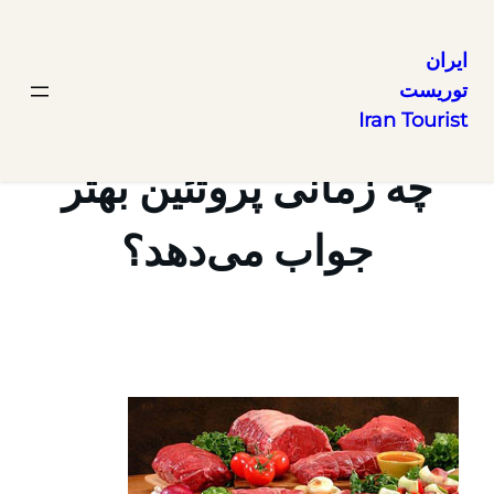
ایران
توریست
رفتن
Iran Tourist
به
محتوا
چه زمانی پروتئین بهتر
جواب می‌دهد؟