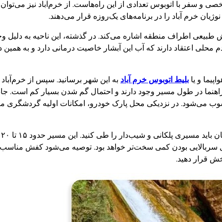
ی و سفر با اتوبوس تعدادی از این راه‌هاست. از خرم‌آباد نیز می‌توا
وژیان خرم آباد را در برنامه‌های یک‌روزه قرار می‌دهند.
شش طبیعی اطراف منطقه اشاره می‌کند. در گذشته، این ناحیه به دلیل و
م محلی اعتقاد دارند که آب این آبشار خاصیت درمانی دارد و به همین د
اپیما و یا
بلیط اتوبوس خرم آباد
به این شهر برسانید. سپس از خرم‌آبا
هنما در طول مسیر وجود دارند و احتمال گم شدن بسیار کم است. جاد
سوب می‌شود. در نزدیکی محل پارک خودرو، امکانات اولیه گردشگری ما
پس
 سربالایی بودن کمی سخت‌تر خواهد بود. توصیه می‌شود کفش مناسب کو
ش قرار دهید.