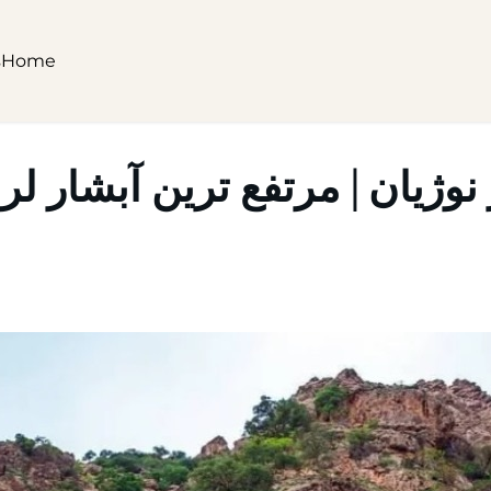
s
Home
نوژیان | مرتفع ترین آبشار ل