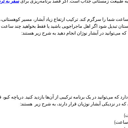
به طبیعت زمستانی جذاب است. اگر قصد برنامه‌ریزی برای
سفر به لر
ساعت شما را سرگرم کند. ترکیب ارتفاع زیاد آبشار، مسیر کوهستانی
ان تبدیل شود اگر اهل ماجراجویی باشید یا فقط بخواهید چند ساعت ا
که می‌توانید در آبشار نوژان انجام دهید به شرح زیر هستند:
د که می‌توانید در یک برنامه ترکیبی از آن‌ها بازدید کنید. دریاچه کیو،
 که در نزدیکی آبشار نوژیان قرار دارند، به شرح زیر هستند: