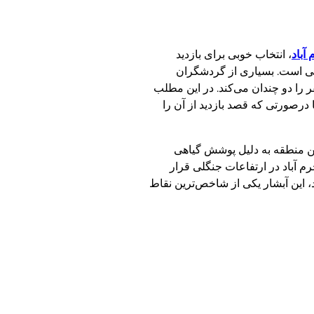
آباد
، انتخاب خوبی برای بازدید
انی است. بسیاری از گردشگران
ر را دو چندان می‌کند. در این مطلب
 درصورتی که قصد بازدید از آن را
ین منطقه به دلیل پوشش گیاهی
م آباد در ارتفاعات جنگلی قرار
د، این آبشار یکی از شاخص‌ترین نقاط