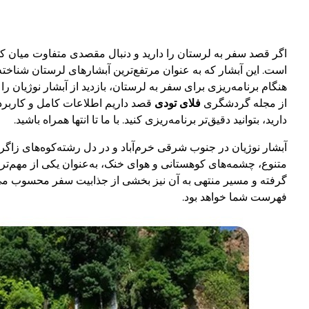
اگر قصد سفر به لرستان را دارید و دنبال مقصدی متفاوت میان کو
است. این آبشار که به عنوان مرتفع‌ترین آبشارهای لرستان شناخت
هنگام برنامه‌ریزی برای سفر به لرستان، بازدید از آبشار نوژیان 
از مجله گردشگری
فلای تودی
قصد داریم اطلاعات کامل و کاربردی 
دارید، بتوانید دقیق‌تر برنامه‌ریزی کنید. با ما تا انتها همراه باشید.
آبشار نوژیان در جنوب شرقی خرم‌آباد و در دل رشته‌کوه‌های زا
متنوع، چشمه‌های کوهستانی و هوای خنک، به‌عنوان یکی از مهم‌تر
گرفته و مسیر منتهی به آن نیز بخشی از جذابیت سفر محسوب می‌
فهرست شما خواهد بود.