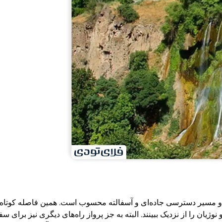
وژیان را از نزدیک ببینند. البته به جز پرواز راه‌های دیگری نیز برای سفر