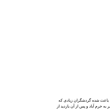
 به خرم آباد و پس از آن بازدید از