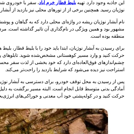
این جاذبه وجود دارد. تهیه
بلیط قطار خرم آباد
، سفر با خودروی شخص
نوژیان رسید. همچنین برخی از از تورهای محلی نیز بازدید از آبشار ن
نام آبشار نوژیان ریشه در واژه‌ای محلی دارد که به گیاهان و پو
مشهور بود و همین ویژگی در نام‌گذاری آن تاثیر گذاشته است. مرد
منطقه بوده است.
برای رسیدن به آبشار نوژیان، ابتدا باید خود را با بلیط قطار، بلیط هو
حرکت کنید و وارد مسیر کوهستانی مشخص‌شده شوید. تابلوهای را
چشم‌اندازهای فوق‌العاده‌ای دارد که خود بخشی از لذت سفر مح
استراحت نیز دیده می‌شود که شرایط بازدید را راحت‌تر می‌کند.
آمادگی بدنی متوسط قابل انجام است. البته مسیر برگشت به دلیل
حرکت کنید و در کوله‌پشتی خود آب معدنی و خوراکی‌های انرژی‌بخ