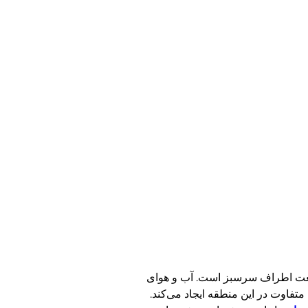
 طبیعت اطراف سرسبز است. آب و هوای
متفاوت در این منطقه ایجاد می‌کند.