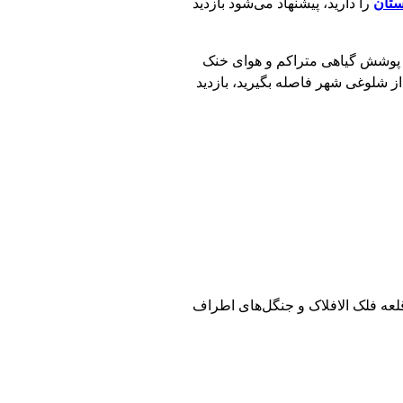
ستان
را دارید، پیشنهاد می‌شود بازدید
، پوشش گیاهی متراکم و هوای خنک
ز شلوغی شهر فاصله بگیرید، بازدید
 قلعه فلک‌ الافلاک و جنگل‌های اطراف