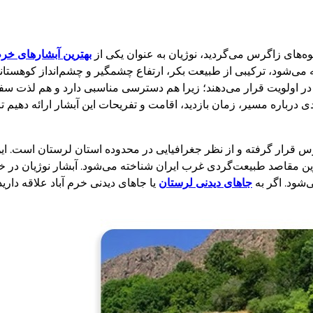
ه‌های زاگرس می‌گردید، نوژیان به عنوان یکی از
بهترین آبشارهای خرم 
ه می‌شود، ترکیبی از طبیعت بکر، ارتفاع چشمگیر و چشم‌انداز کوهست
را در اولویت قرار می‌دهند؛ زیرا هم دسترسی مناسبی دارد و هم لذت سف
درباره مسیر، زمان بازدید، اقامت و تفریحات این آبشار ارائه دهیم تا
گرس قرار گرفته و از نظر جغرافیایی در محدوده استان لرستان است. ا
ین مقاصد طبیعت‌گردی غرب ایران شناخته می‌شود. آبشار نوژیان در خر
شود. اگر به
جاهای دیدنی لرستان
یا جاهای دیدنی خرم آباد علاقه داری