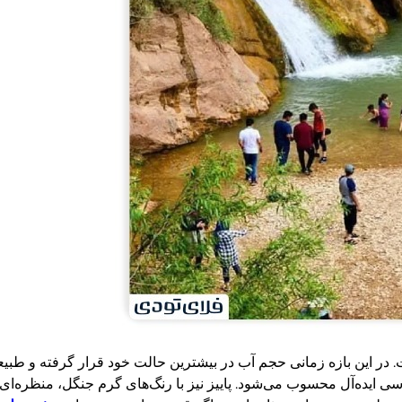
 است. در این بازه زمانی حجم آب در بیشترین حالت خود قرار گرفته و
اسی ایده‌آل محسوب می‌شود. پاییز نیز با رنگ‌های گرم جنگل، منظره‌ای 