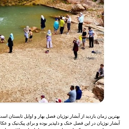
بهترین زمان بازدید از آبشار نوژیان فصل بهار و اوایل تابستان
آبشار نوژیان در این فصل خنک و دلپذیر بوده و برای پیک‌نیک و عک