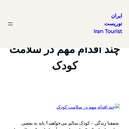
ایران
توریست
رفتن
Iran Tourist
به
محتوا
چند اقدام مهم در سلامت
کودک
شفقنا زندگی – کودک سالم می‌خواهید؟ باید به بعضی