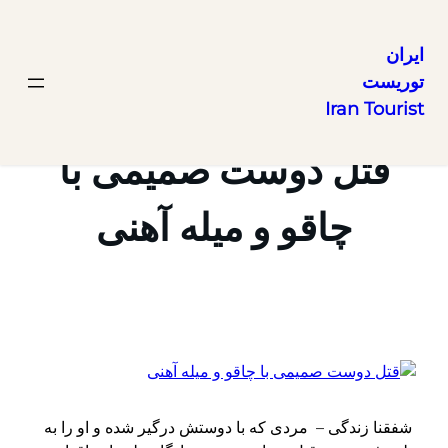
ایران
توریست
رفتن
Iran Tourist
به
محتوا
قتل دوست صمیمی با
چاقو و میله آهنی
شفقنا زندگی – مردی که با دوستش درگیر شده و او را به