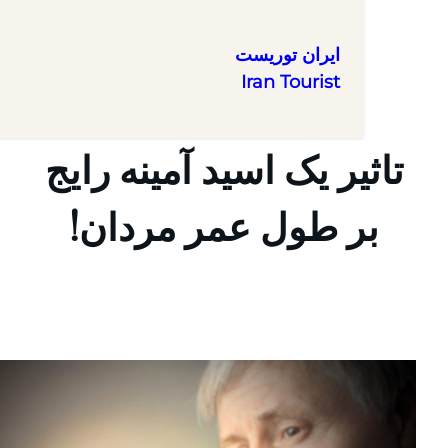
ایران توریست
Iran Tourist
یر یک اسید آمینه رایج
ر طول عمر مردان!