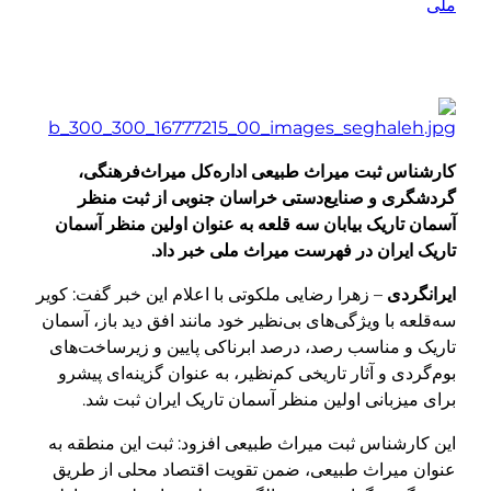
کارشناس ثبت میراث طبیعی اداره‌کل میراث‌فرهنگی،
گردشگری و صنایع‌دستی خراسان جنوبی از ثبت منظر
آسمان تاریک بیابان سه قلعه به عنوان اولین منظر آسمان
تاریک ایران در فهرست میراث ملی خبر داد.
ایرانگردی
– زهرا رضایی ملکوتی با اعلام این خبر گفت: کویر
سه‌قلعه با ویژگی‌های بی‌نظیر خود مانند افق دید باز، آسمان
تاریک و مناسب رصد، درصد ابرناکی پایین و زیرساخت‌های
بوم‌گردی و آثار تاریخی کم‌نظیر، به عنوان گزینه‌ای پیشرو
برای میزبانی اولین منظر آسمان تاریک ایران ثبت شد.
این کارشناس ثبت میراث طبیعی افزود: ثبت این منطقه به
عنوان میراث طبیعی، ضمن تقویت اقتصاد محلی از طریق