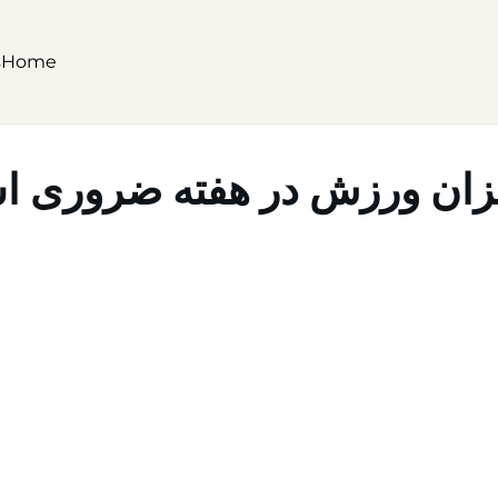
s
Home
زان ورزش در هفته ضروری 