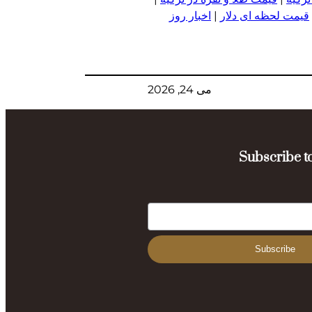
قیمت لحظه ای دلار
|
اخبار روز
می 24, 2026
Subscribe to
Subscribe