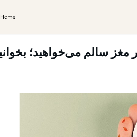
s
Home
 مغز سالم می‌خواهید؛ بخوانی