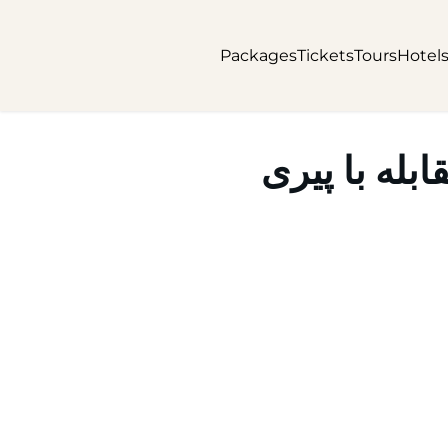
Packages
Tickets
Tours
Hotel
بله با پیری