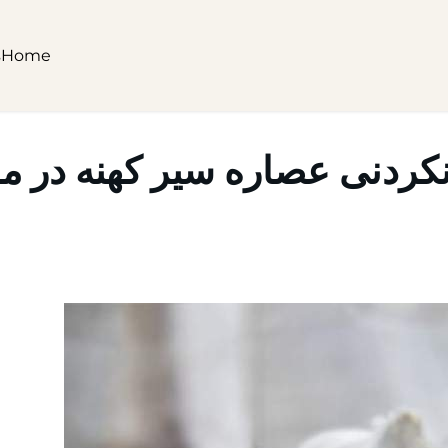
s
Home
ردنی عصاره سیر کهنه در مقا