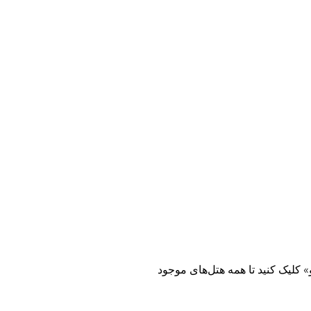
 کلیک کنید تا همه هتل‌های موجود