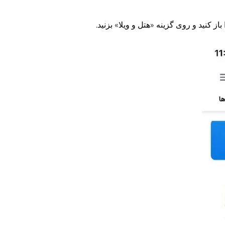
 کنید و روی گزینه «هتل و ویلا» بزنید.