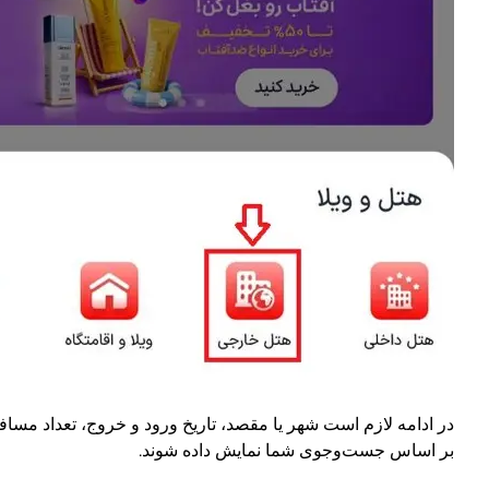
در ادامه لازم است شهر یا مقصد، تاریخ ورود و خروج، تعداد مساف
بر اساس جست‌وجوی شما نمایش داده شوند.