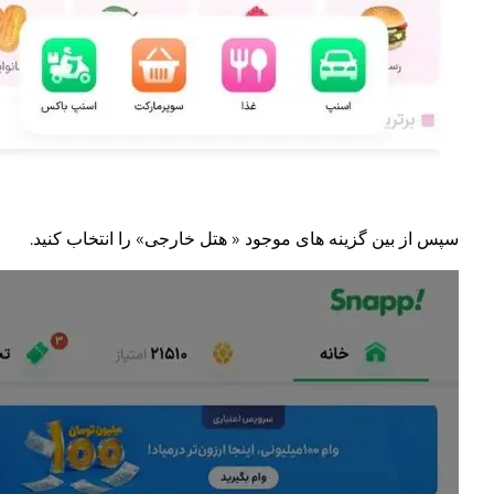
سپس از بین گزینه های موجود « هتل خارجی» را انتخاب کنید.