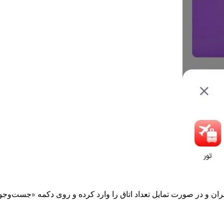
ران و در صورت تمایل تعداد اتاق را وارد کرده و روی دکمه «جست‌وجو»