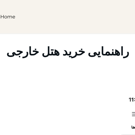
s
Home
راهنمایی خرید هتل خارجی