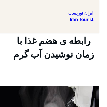
ایران توریست
Iran Tourist
ا
رابطه ی هضم غذا با
زمان نوشیدن آب گرم