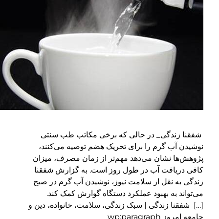
فقنا زندگی_ در حالی که برخی مکاتب طب سنتی
وشیدن آب گرم را برای تحریک هضم توصیه می‌کنند،
ژوهش‌ها نشان می‌دهد مهم‌تر از زمان مصرف، میزان
افی دریافت آب در طول روز است. به گزارش شفقنا
ندگی به نقل از سلامت نیوز، نوشیدن آب گرم در صبح
ی‌تواند به بهبود عملکرد دستگاه گوارش کمک کند.
…] شفقنا زندگی | سبک زندگی، سلامت، خانواده، دین و
امعه امروز wp:paragraph