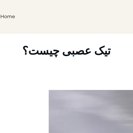
s
Home
تیک عصبی چیست؟