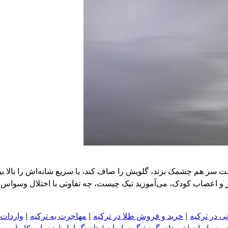
 پشت سر هم چشمک بزند، گلویش را صاف کند، یا سریع شانه‌اش را بالا ب
ز و اعصاب کودک، می‌آموزید تیک چیست، چه تفاوتی با اختلال وسواس 
ی در ترکیه
|
خرید و فروش طلا در ترکیه
|
مهاجرت به ترکیه
|
واردات 