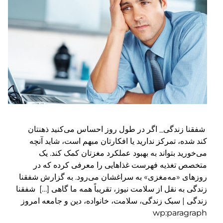
شفقنا زندگی_ اگر در طول روز احساس می‌کنید ذهنتان
کند شده، تمرکز ندارید یا افکارتان مبهم است، شاید آنچه
می‌خورید بتواند به بهبود عملکرد مغزتان کمک کند. یک
متخصص تغذیه فهرست غذاهایی را معرفی کرده که در
روزهای «مه‌مغزی» به سراغشان می‌رود. به گزارش شفقنا
زندگی به نقل از سلامت نیوز، تقریباً همه ما گاهی […] شفقنا
زندگی | سبک زندگی، سلامت، خانواده، دین و جامعه امروز
wp:paragraph