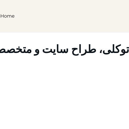
s
Home
وکلی، طراح سایت و متخص