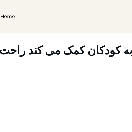
s
Home
به کودکان کمک می کند راحت 