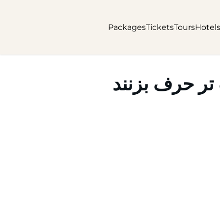
Packages
Tickets
Tours
Hotel
تر حرف بزنند