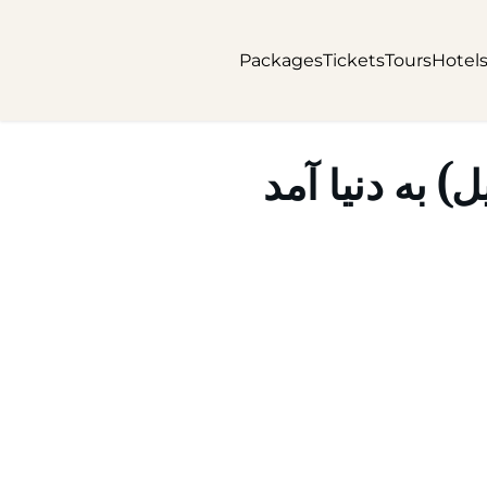
Packages
Tickets
Tours
Hotel
) به دنیا آمد