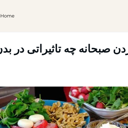
s
Home
دن صبحانه چه تاثیراتی در بدن