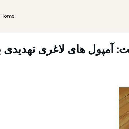
s
Home
: آمپول های لاغری تهدیدی