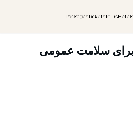
Packages
Tickets
Tours
Hotel
 برای سلامت عمومی