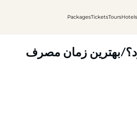
Packages
Tickets
Tours
Hotel
د؟/بهترین زمان مصرف