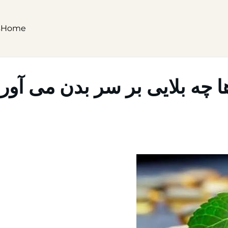
s
Home
چه بلایی بر سر بدن می آور