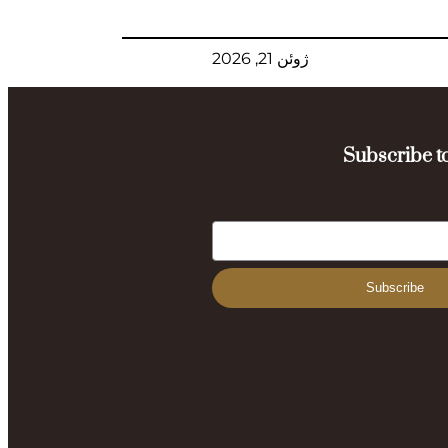
ژوئن 21, 2026
Subscribe to
Subscribe