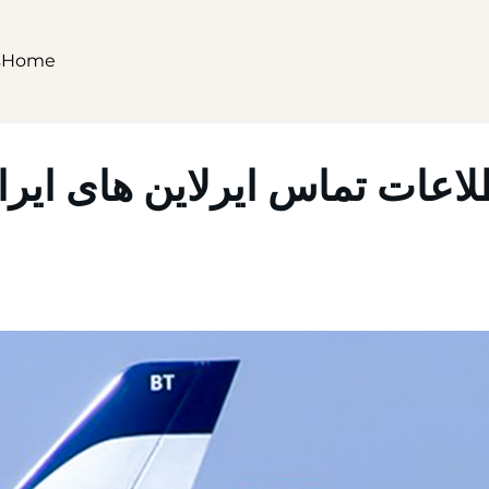
s
Home
لاعات تماس ایرلاین های ایرا