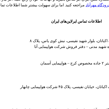
رودگاه مهرآباد
مراجعه کنید. اما برای سهولت بیشتر شما اطلاعات تماس 
اطلاعات تماس ایرلاین‌های ایران
کباتان، بلوار شهید نفیسی، نبش کوی یاس، پلاک ۸
اه شهید مدنی – دفتر فروش شرکت هواپیمایی آتا
مایی آسمان
 خیابان نفیسی، پلاک ۴۵ شرکت هواپیمایی چابهار