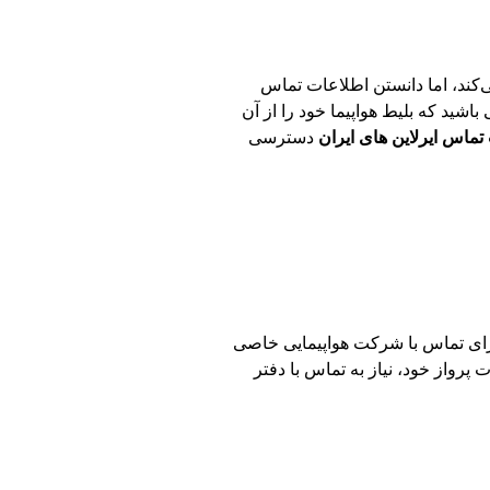
‌کند، اما دانستن اطلاعات تماس
باشید که بلیط هواپیما خود را از آن
تماس ایرلاین های ایران
دسترسی
یا برای تماس با شرکت هواپیمایی خاصی
 پرواز خود، نیاز به تماس با دفتر