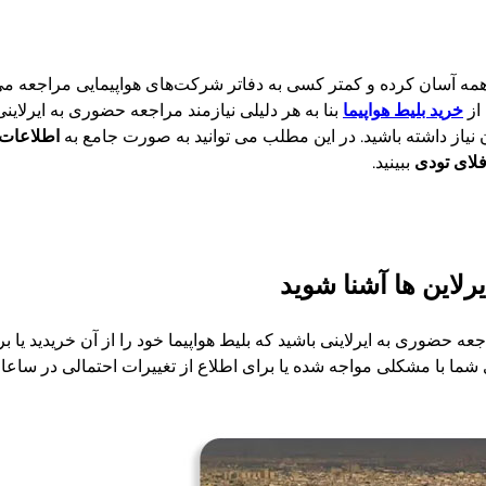
ی همه آسان کرده و کمتر کسی به دفاتر شرکت‌های هواپیمایی مراجعه می
 از
خرید بلیط هواپیما
بنا به هر دلیلی نیازمند مراجعه حضوری به ایرلاینی 
نیاز داشته باشید. در این مطلب می توانید به صورت جامع به
اطلاعات 
لای تودی
ببینید.
یرلاین ها آشنا شوید
راجعه حضوری به ایرلاینی باشید که بلیط هواپیما خود را از آن خریدید 
ی شما با مشکلی مواجه شده یا برای اطلاع از تغییرات احتمالی در ساعات