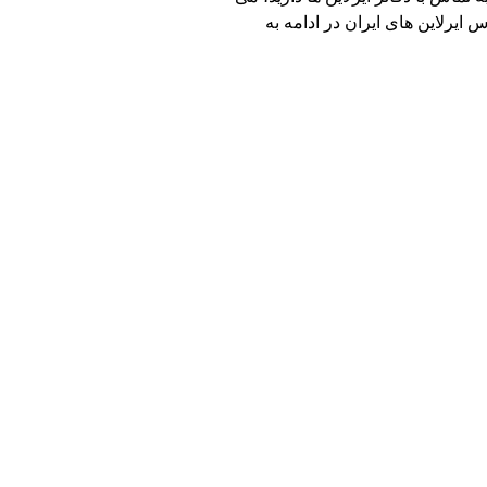
ایرلاین های ایران در ادامه به