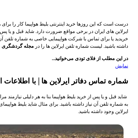
درست است که این روزها خرید اینترنتی بلیط هواپیما کار را برا
ایرلاین های ایران در برخی مواقع ضرورت دارد. شاید قبل و یا پس
خریدید یا برای تماس با شرکت هواپیمایی خاصی به شماره تلفن آن 
داشته باشید. لیست شماره تلفن ایرلاین ها را در
مجله گردشگری ف
در این مطلب از فلای تودی می‌خوانید…
نمایش
شماره تماس دفاتر ایرلاین ها | با اطلاعات ا
شاید قبل و یا پس از خرید بلیط هواپیما بنا به هر دلیلی نیازمند م
به شماره تلفن آن نیاز داشته باشید. برای مثال شاید بلیط هواپیما
ایرلاین وجود داشته باشید.