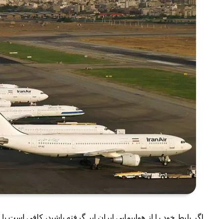
اگر بلیط خود را از هواپیمایی ایران ایر گرفته باشید، کافی است با ش