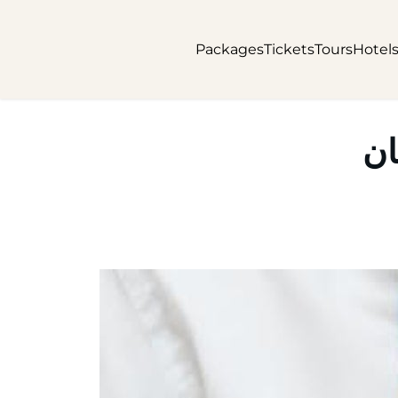
Packages
Tickets
Tours
Hotel