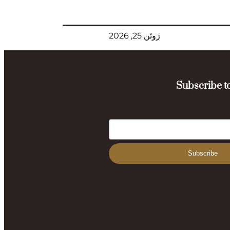
ژوئن 25, 2026
Subscribe to
Subscribe