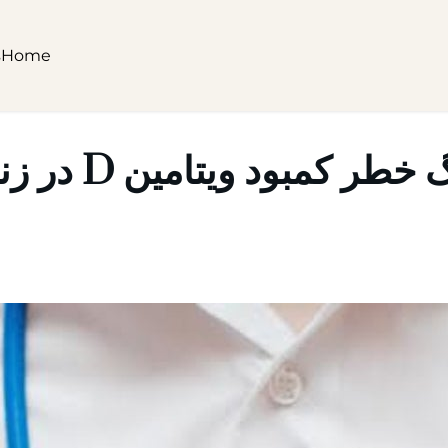
s
Home
خطر کمبود ویتامین D در زنان