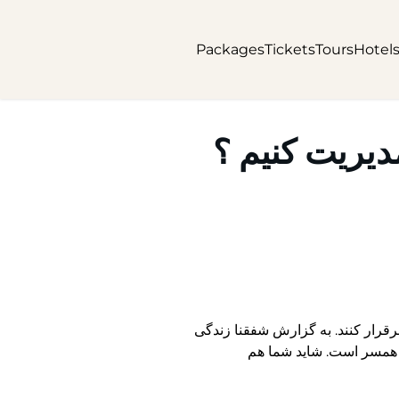
Packages
Tickets
Tours
Hotel
دیریت کنیم ؟
رقرار کنند. به گزارش شفقنا زندگی
ده همسر است. شاید شما هم