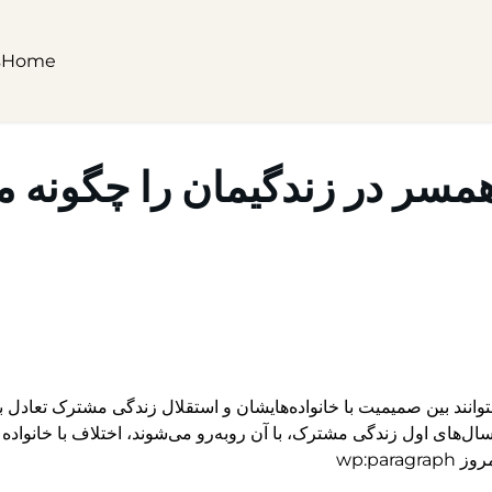
s
Home
همسر در زندگیمان را چگونه م
نند بین صمیمیت با خانواده‌هایشان و استقلال زندگی مشترک تعادل ب
در سال‌های اول زندگی مشترک، با آن روبه‌رو می‌شوند، اختلاف با خانوا
wp:pa