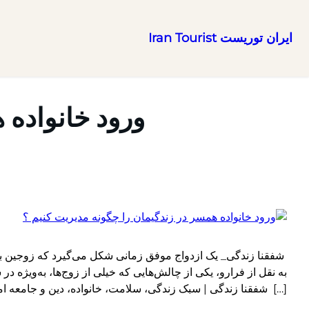
ایران توریست Iran Tourist
رفتن
به
محتوا
ورود خانواده 
شفقنا زندگی_ یک ازدواج موفق زمانی شکل می‌گیرد که زوجین بتوا
به نقل از فرارو، یکی از چالش‌هایی که خیلی از زوج‌ها، به‌ویژه 
[…] شفقنا زندگی | سبک زندگی، سلامت، خانواده، دین و جامعه امروز ragraph