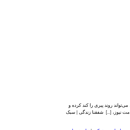
تواند روند پیری را کند کرده و
امت نیوز، […] شفقنا زندگی | سبک