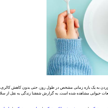
دن به یک بازه زمانی مشخص در طول روز، حتی بدون کاهش کالری، می‌
طالعات حیوانی مشاهده شده است. به گزارش شفقنا زندگی به نقل از سل