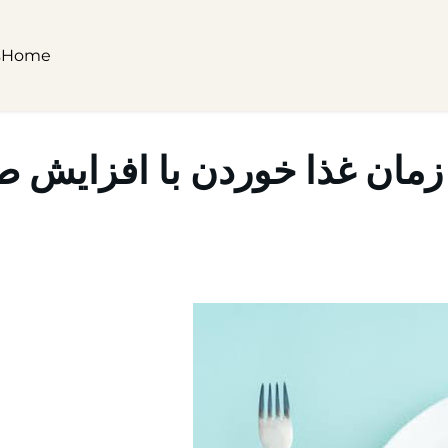
s
Home
زمان غذا خوردن با افزایش 