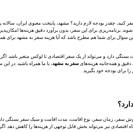
فر کنید، چقدر بودجه لازم دارید؟ مشهد، پایتخت معنوی ایران، سالانه پ
ند. برنامه‌ریزی برای این سفر، بدون برآورد دقیق هزینه‌ها امکان‌پذی
 این سوال برای شما هم مطرح باشد که آیا هزینه سفر به مشهد برای ه
ات بستگی دارد و می‌تواند از یک سفر اقتصادی تا لوکس متغیر باشد. اگر
دقیق و همه‌جانبه هزینه‌های
سفر به مشهد
، با ما همراه باشید. در این
ا برای بودجه خود بگیرید.
ارد؟
وش سفر، زمان سفر، نوع اقامت، مدت اقامت و سبک سفر بستگی دارد. 
ه اقتصادی نیز می‌تواند بخش قابل توجهی از هزینه‌ها را کاهش دهد. اگر 