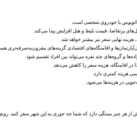
ار، اتوبوس یا خودروی شخصی است.
ای پرتقاضا، قیمت بلیط و هتل افزایش پیدا می‌کند.
هزینه نهایی سفر نیز بیشتر خواهد شد.
آپارتمان‌ها و اقامتگاه‌های اقتصادی گزینه‌های مقرون‌به‌صرفه‌تری هست
ه‌ها و گروه‌های چند نفره می‌تواند بین افراد تقسیم شود.
ا در اقامتگاه، هزینه سفر را کاهش می‌دهد.
سی هزینه کمتری دارد.
ویی در هزینه‌ها می‌شود.
ش از هر چیز بستگی دارد که شما چه جوری به این شهر سفر کنید. روش