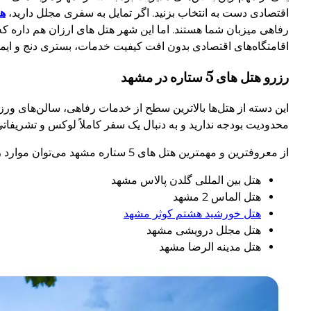
اقتصادی دست به انتخاب بزنید. اگر تمایل به سفری مجلل دارید،
هتل
رفاهی میزبان شما هستند. اما این شهر هتل های ارزان هم داره که
اقامتگاه‌های اقتصادی بدون افت کیفیت خدمات، بستری دنج و ایمن
رزرو هتل های 5 ستاره در مشهد
این دسته از هتل‌ها بالاترین سطح از خدمات رفاهی، سالن‌های ورزش
محدودیت بودجه ندارید و به دنبال یک سفر کاملاً لوکس و تشریفاتی هس
از معروفترین و مهمترین هتل های 5 ستاره مشهد می‌توان موارد زیر را برشمرد:
هتل بین المللی گلدن پالاس مشهد
هتل الماس 2 مشهد
هتل خورشید هشتم کوثر مشهد
هتل مجلل درویشی مشهد
هتل مدینه الرضا مشهد