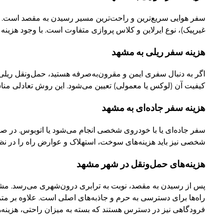
سفر هوایی سریع‌ترین و راحت‌ترین مسیر رسیدن به مقصد است.
غیرپیک)، نوع ایرلاین و کلاس پروازی متفاوت است. با وجود هزینه
هزینه سفر ریلی به مشهد
اگر به دنبال سفری ایمن و مقرون‌به‌صرفه هستید، حمل‌ونقل ریل
کیفیت آن (لوکس یا معمولی) تعیین می‌شود. این روش تعادلی منا
هزینه سفر جاده‌ای به مشهد
سفر جاده‌ای یا با خودروی شخصی انجام می‌شود یا اتوبوس. در ص
شخصی نیز باید هزینه‌های سوخت، استهلاک و عوارض راه را در نظر
هزینه‌های حمل‌ونقل در شهر مشهد
پس از رسیدن به مقصد، نوبت به ترابری درون‌شهری می‌رسد. مشه
راه‌ها برای دسترسی به حرم و جاذبه‌های اصلی است. علاوه بر مت
فرودگاهی نیز در دسترس هستند که بسته به میزان راحتی، هزینه‌ها