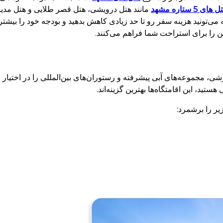
 های 5 ستاره مشهد
مانند هتل درویشی، هتل قصر طلایی و هتل مدینه‌ا
 می‌تونید هزینه سفر رو تا حد زیادی کاهش بدهید و بودجه خود را بیشت
 را برای استراحت شما فراهم می‌کنند.
ی، مجموعه‌های آبی پیشرفته و رستوران‌های بین‌المللی را در اختیار 
تید، این اقامتگاه‌ها بهترین گزینه‌اند.