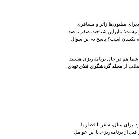
ذیرای میلیون‌ها زائر و مسافری
ر نیست؛ بنابراین شناخت صفر تا صد
مه یکسان است؟ پاسخ به این سوال
 شما هم در حال برنامه‌ریزی هستید
 مطلب از
مجله گردشگری فلای تودی
،
برای مثال، سفر با قطار یا
قبل از برنامه‌ریزی با این عوامل