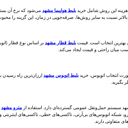
 هزینه این روش شامل خرید
بلیط هواپیما مشهد
می‌شود که نرخ آن بسته 
 بالاتر نسبت به سایر روش‌ها، صرفه‌جویی در زمان، این گزینه را محب
ی بهترین انتخاب است. قیمت
بلیط قطار مشهد
سب میان راحتی و قیمت ایجاد می‌کند.
ورت انتخاب اتوبوس، خرید
بلیط اتوبوس مشهد
ارزان‌ترین راه رسیدن ب
 بگیرید.
د سیستم حمل‌ونقل عمومی گسترده‌ای دارد. استفاده از
مترو مشهد
ی
رو، شبکه‌ اتوبوس‌های بی‌آر‌تی، تاکسی‌های خطی، تاکسی‌های اینترنت
ی متفاوتی دارند.