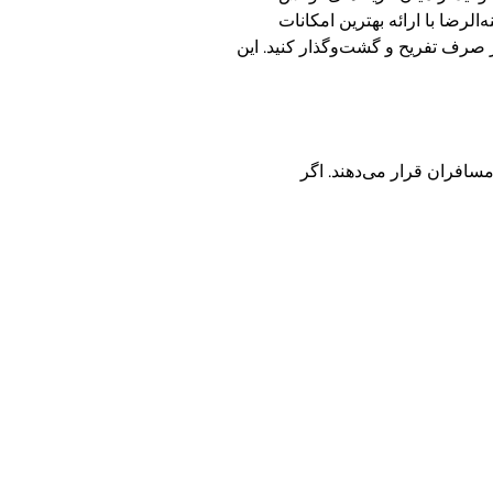
لرضا با ارائه بهترین امکانات
ر صرف تفریح و گشت‌وگذار کنید. این
مسافران قرار می‌دهند. اگر