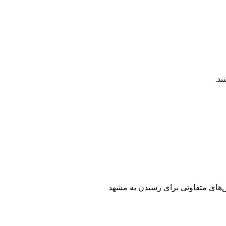
ند.
‌های متفاوتی برای رسیدن به مشهد