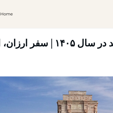
s
Home
ان، اقتصادی یا لوکس؟