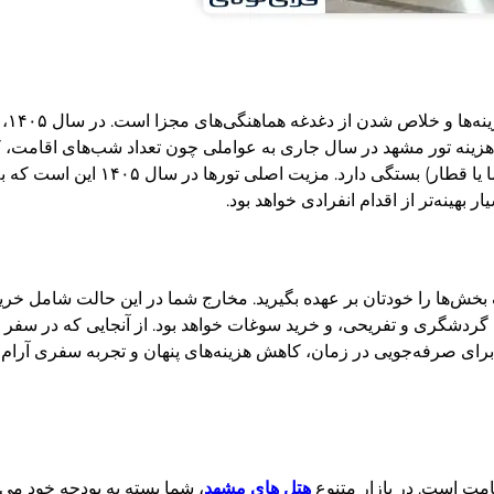
یکی ا
 هزینه تور مشهد در سال جاری به عواملی چون تعداد شب‌های اقامت، کی
پنج ستاره تاپ)، وعده‌های غذایی انتخابی و نوع وس
بهینه‌تر از اقدام انفرادی خواهد بود.
ک بخش‌ها را خودتان بر عهده بگیرید. مخارج شما در این حالت شامل خر
ی گردشگری و تفریحی، و خرید سوغات خواهد بود. از آنجایی که در سفر 
این برای صرفه‌جویی در زمان، کاهش هزینه‌های پنهان و تجربه سفری آرام
امت است. در بازار متنوع
هتل های مشهد
، شما بسته به بودجه خود می‌ت