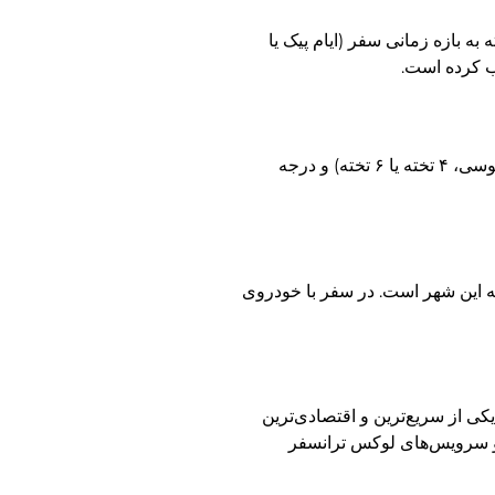
به بازه زمانی سفر (ایام پیک یا
وب کرده است.
بر اساس نوع قطار (اتوبوسی، ۴ تخته یا ۶ تخته) و درجه
ه این شهر است. در سفر با خودروی
کی از سریع‌ترین و اقتصادی‌ترین
ی و سرویس‌های لوکس ترانسفر