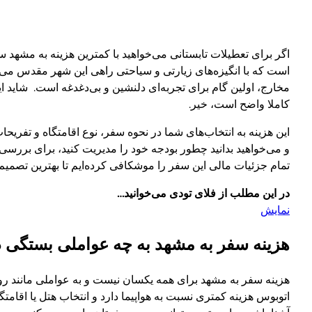
اگر برای تعطیلات تابستانی می‌خواهید با کمترین هزینه به مشهد س
است که با انگیزه‌های زیارتی و سیاحتی راهی این شهر مقدس می‌شو
مخارج، اولین گام برای تجربه‌ای دلنشین و بی‌دغدغه است. شاید
کاملا واضح است، خیر.
این هزینه به انتخاب‌های شما در نحوه سفر، نوع اقامتگاه و تفریح
و می‌خواهید بدانید چطور بودجه خود را مدیریت کنید، برای بررسی 
تمام جزئیات مالی این سفر را موشکافی کرده‌ایم تا بهترین تصمیم ر
در این مطلب از فلای تودی می‌خوانید…
نمایش
هزینه سفر به مشهد به چه عواملی بستگی د
هزینه سفر به مشهد برای همه یکسان نیست و به عواملی مانند ر
اتوبوس هزینه کمتری نسبت به هواپیما دارد و انتخاب هتل یا اقامتگا