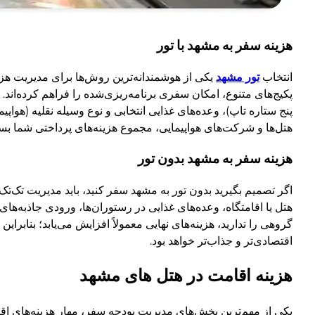
هزینه سفر به مشهد با تور
انتخاب
تور مشهد
پکیج‌های متنوع، امکان سفری برنامه‌ریزی‌شده را فراهم کرده‌اند.
هتل‌ها و شرکت‌های هواپیمایی، مجموع هزینه‌های پرداختی شما بسیار 
هزینه سفر به مشهد بدون تور
اگر تصمیم بگیرید بدون تور به مشهد سفر کنید، باید مدیریت تک‌ت
هتل یا اقامتگاه، وعده‌های غذایی در رستوران‌ها، ورودی جاذبه‌ها
گروهی را ندارید، هزینه‌های نهایی معمولاً افزایش می‌یابد؛ بنابر
اقتصادی‌تر و جذاب‌تر خواهد بود.
هزینه اقامت در هتل های مشهد
یکی از مهم‌ترین بخش‌های مدیریت بودجه سفر، مهار هزینه‌های اق