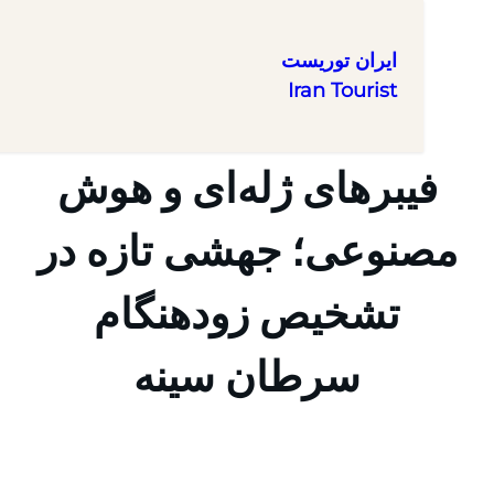
ایران توریست
Iran Tourist
یبرهای ژله‌ای و هوش
نوعی؛ جهشی تازه در
تشخیص زودهنگام
سرطان سینه