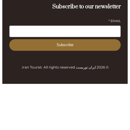
Subscribe to our newsle
*
Subscribe
© 2026 ایران توریست Iran Tourist. All rights reserved.