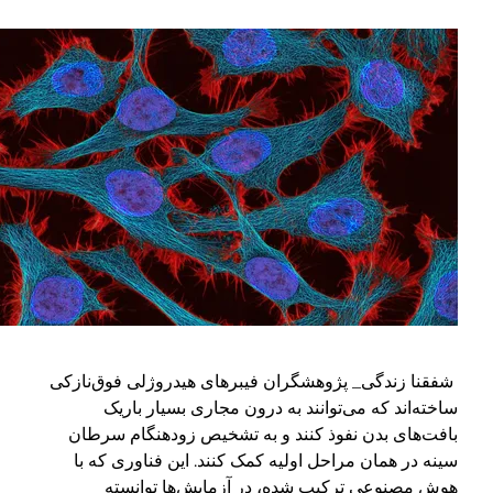
 زندگی_ پژوهشگران فیبرهای هیدروژلی فوق‌نازکی
‌اند که می‌توانند به درون مجاری بسیار باریک
های بدن نفوذ کنند و به تشخیص زودهنگام سرطان
در همان مراحل اولیه کمک کنند. این فناوری که با
صنوعی ترکیب شده، در آزمایش‌ها توانسته