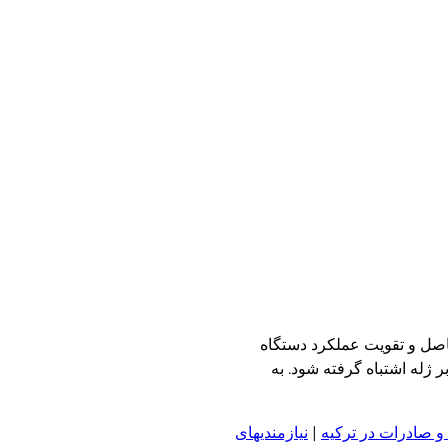
اصل و تقویت عملکرد دستگاه
ر ژله اشتباه گرفته شود. به
و صادرات در ترکیه
|
نیازمندیهای