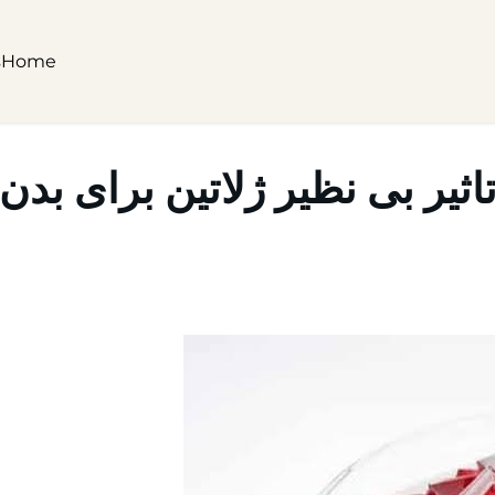
s
Home
اثیر بی نظیر ژلاتین برای بدن