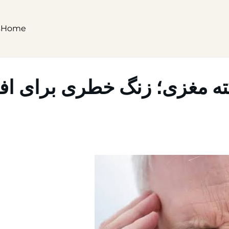
s
Home
ه مغزی؛ زنگ خطری برای افر