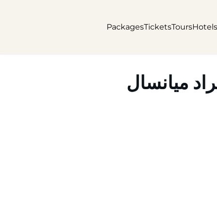
Packages
Tickets
Tours
Hotel
اد میانسال