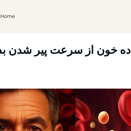
s
Home
ده خون از سرعت پیر شدن بد