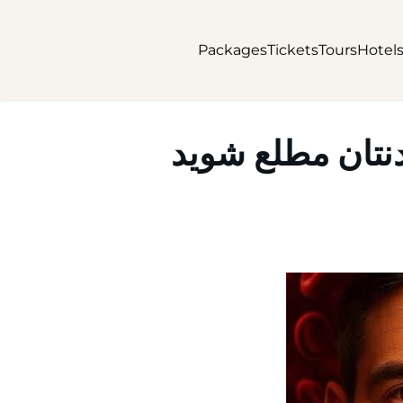
Packages
Tickets
Tours
Hotel
نتان مطلع شوید